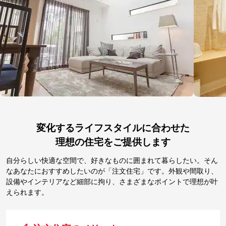
変化するライフスタイルに合わせた
理想の住宅をご提供します
自分らしい快適な空間で、好きなものに囲まれて暮らしたい。そん
なあなたにおすすめしたいのが「注文住宅」です。外観や間取り、
設備やインテリアなど細部に拘り、さまざまなポイントで理想が叶
えられます。