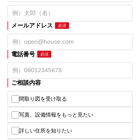
メールアドレス
必須
電話番号
必須
ご相談内容
間取り図を受け取る
写真、設備情報をもっと見たい
詳しい住所を知りたい