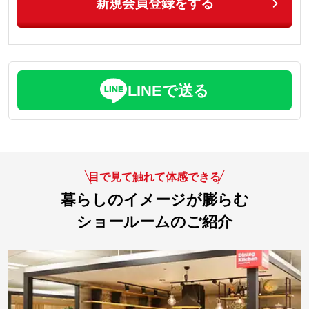
新規会員登録をする
LINEで送る
目で見て触れて体感できる
暮らしのイメージが膨らむ
ショールームのご紹介