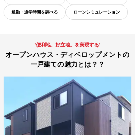
通勤・通学時間を調べる
ローンシミュレーション
便利地、好立地。を実現する
オープンハウス・ディベロップメントの
一戸建ての魅力とは？？