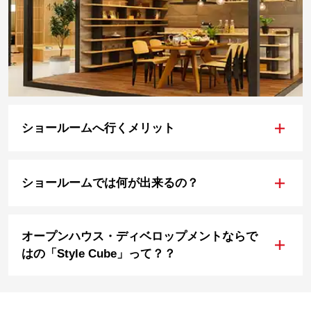
+
ショールームへ行くメリット
+
ショールームでは何が出来るの？
オープンハウス・ディベロップメントならで
+
はの「Style Cube」って？？