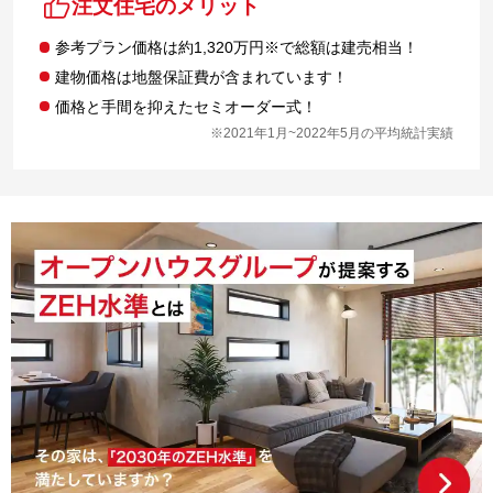
注文住宅のメリット
参考プラン価格は約1,320万円※で総額は建売相当！
建物価格は地盤保証費が含まれています！
価格と手間を抑えたセミオーダー式！
※2021年1月~2022年5月の平均統計実績