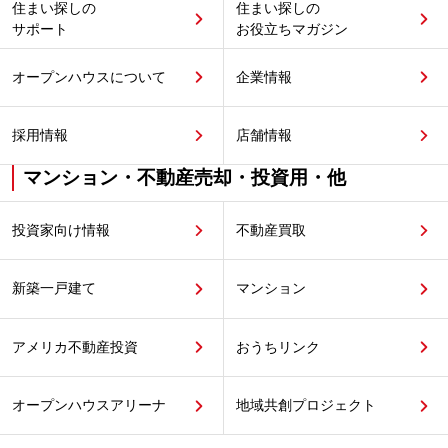
住まい探しの
住まい探しの
サポート
お役立ちマガジン
オープンハウスについて
企業情報
採用情報
店舗情報
マンション・不動産売却・投資用・他
投資家向け情報
不動産買取
新築一戸建て
マンション
アメリカ不動産投資
おうちリンク
オープンハウスアリーナ
地域共創プロジェクト