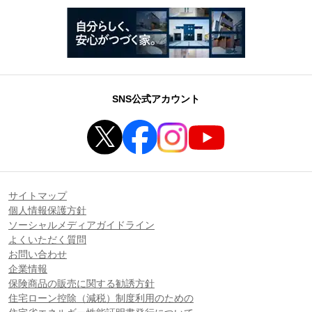
SNS公式アカウント
サイトマップ
個人情報保護方針
ソーシャルメディアガイドライン
よくいただく質問
お問い合わせ
企業情報
保険商品の販売に関する勧誘方針
住宅ローン控除（減税）制度利用のための