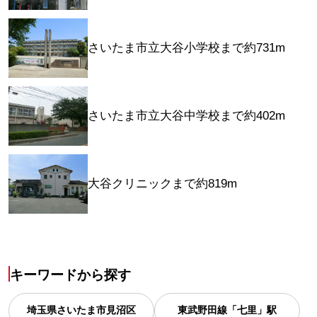
さいたま市立大谷小学校まで約731m
さいたま市立大谷中学校まで約402m
大谷クリニックまで約819m
キーワードから探す
埼玉県
さいたま市見沼区
東武野田線「七里」駅