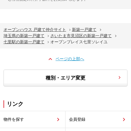
オープンハウス 戸建て仲介サイト
新築一戸建て
埼玉県の新築一戸建て
さいたま市見沼区の新築一戸建て
七里駅の新築一戸建て
オープンプレイス七里ソレイユ
ページの上部へ
種別・エリア変更
リンク
物件を探す
会員登録