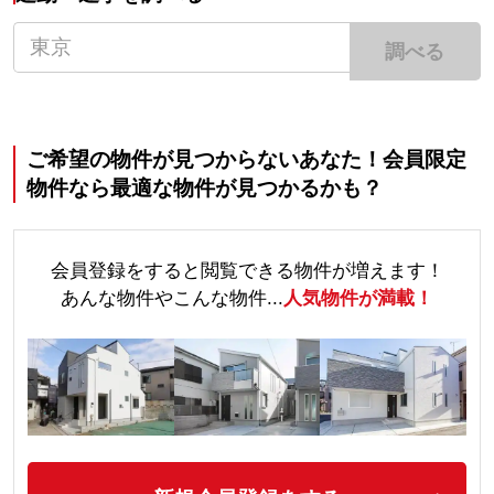
調べる
ご希望の物件が見つからないあなた！会員限定
物件なら最適な物件が見つかるかも？
会員登録をすると閲覧できる物件が増えます！
あんな物件やこんな物件...
人気物件が満載！