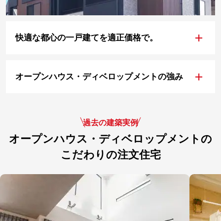
+
快適な都心の一戸建てを適正価格で。
+
オープンハウス・ディベロップメントの強み
過去の建築実例
オープンハウス・ディベロップメントの
こだわりの注文住宅