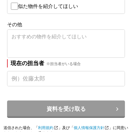
似た物件を紹介してほしい
その他
現在の担当者
※担当者がいる場合
資料を受け取る
送信された場合、「
利用規約
」及び「
個人情報保護方針
」に同意い