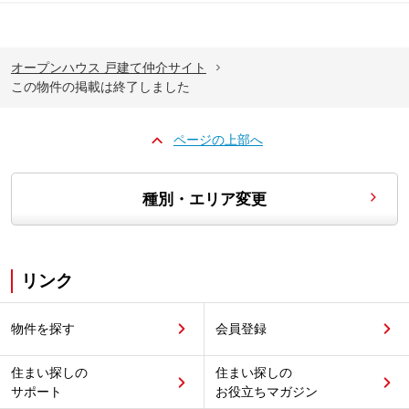
オープンハウス 戸建て仲介サイト
この物件の掲載は終了しました
ページの上部へ
種別・エリア変更
リンク
物件を探す
会員登録
住まい探しの
住まい探しの
サポート
お役立ちマガジン