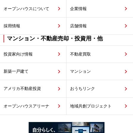
オープンハウスについて
企業情報
採用情報
店舗情報
マンション・不動産売却・投資用・他
投資家向け情報
不動産買取
新築一戸建て
マンション
アメリカ不動産投資
おうちリンク
オープンハウスアリーナ
地域共創プロジェクト