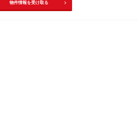
物件情報を受け取る