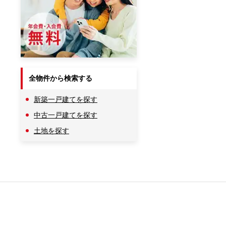
全物件から検索する
新築一戸建てを探す
中古一戸建てを探す
土地を探す