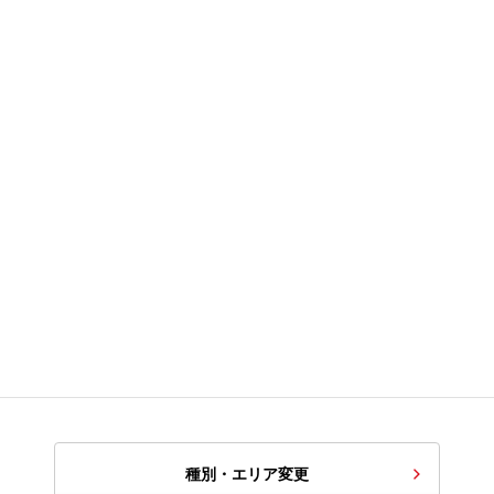
種別・エリア変更