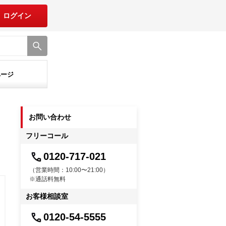
ログイン
ページ
お問い合わせ
フリーコール
0120-717-021
（営業時間：10:00〜21:00）
※通話料無料
お客様相談室
0120-54-5555