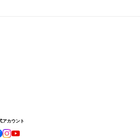
公式アカウント