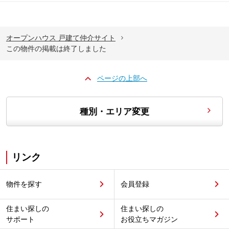
オープンハウス 戸建て仲介サイト
この物件の掲載は終了しました
ページの上部へ
種別・エリア変更
リンク
物件を探す
会員登録
住まい探しの
住まい探しの
サポート
お役立ちマガジン