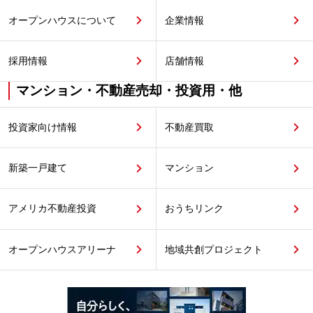
オープンハウスについて
企業情報
採用情報
店舗情報
マンション・不動産売却・投資用・他
投資家向け情報
不動産買取
新築一戸建て
マンション
アメリカ不動産投資
おうちリンク
オープンハウスアリーナ
地域共創プロジェクト