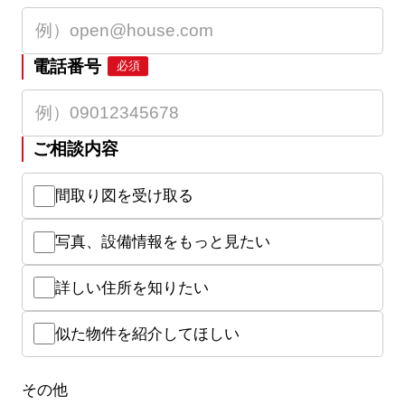
電話番号
必須
ご相談内容
間取り図を受け取る
写真、設備情報をもっと見たい
詳しい住所を知りたい
似た物件を紹介してほしい
その他