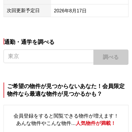
次回更新予定日
2026年8月17日
通勤・通学を調べる
調べる
ご希望の物件が見つからないあなた！会員限定
物件なら最適な物件が見つかるかも？
会員登録をすると閲覧できる物件が増えます！
あんな物件やこんな物件...
人気物件が満載！