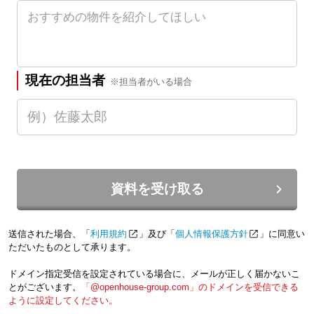
現在の担当者
※担当者がいる場合
資料を受け取る
送信された場合、「
利用規約
」及び「
個人情報保護方針
」に同意い
ただいたものとして承ります。
ドメイン指定受信を設定されている場合に、メールが正しく届かないこ
とがございます。
「@openhouse-group.com」のドメインを受信できる
ように設定してください。