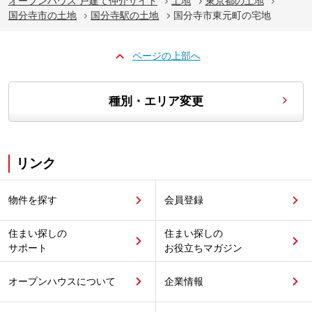
オープンハウス 戸建て仲介サイト
土地
東京都の土地
国分寺市の土地
国分寺駅の土地
国分寺市東元町の宅地
ページの上部へ
種別・エリア変更
リンク
物件を探す
会員登録
住まい探しの
住まい探しの
サポート
お役立ちマガジン
オープンハウスについて
企業情報