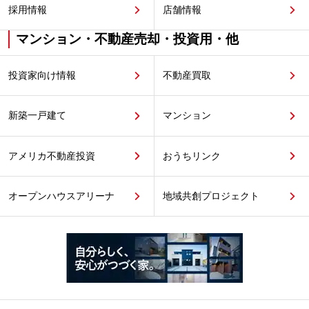
採用情報
店舗情報
マンション・不動産売却・投資用・他
投資家向け情報
不動産買取
新築一戸建て
マンション
アメリカ不動産投資
おうちリンク
オープンハウスアリーナ
地域共創プロジェクト