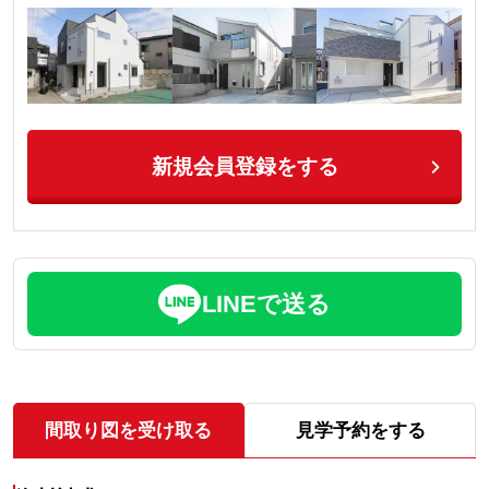
新規会員登録をする
LINEで送る
間取り図を受け取る
見学予約をする