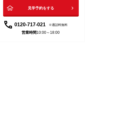
見学予約をする
0120-717-021
通話料無料
営業時間
10:00～18:00