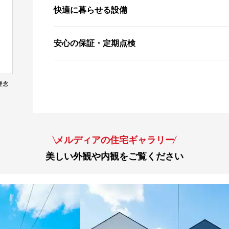
快適に暮らせる設備
安心の保証・定期点検
理念
メルディアの住宅ギャラリー
美しい外観や内観をご覧ください