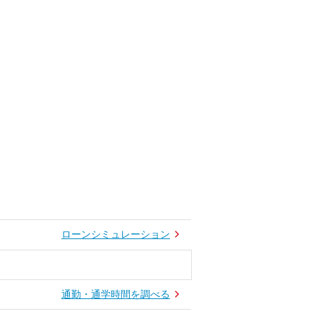
ローンシミュレーション
通勤・通学時間を調べる