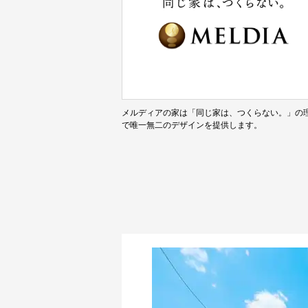
メルディアの家は「同じ家は、つくらない。」の
で唯一無二のデザインを提供します。