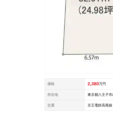
2,380
価格
万円
所在地
東京都八王子市
交通
京王電鉄高尾線