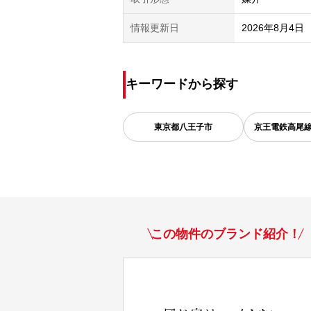
情報更新日
2026年8月4日
キーワードから探す
東京都
八王子市
京王電鉄高尾
この物件のブランド紹介！