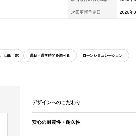
次回更新予定日
2026年
線「山田」駅
通勤・通学時間を調べる
ローンシミュレーション
デザインへのこだわり
安心の耐震性・耐久性