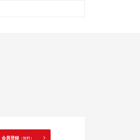
！会員登録
（無料）