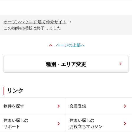
オープンハウス 戸建て仲介サイト
この物件の掲載は終了しました
ページの上部へ
種別・エリア変更
リンク
物件を探す
会員登録
住まい探しの
住まい探しの
サポート
お役立ちマガジン