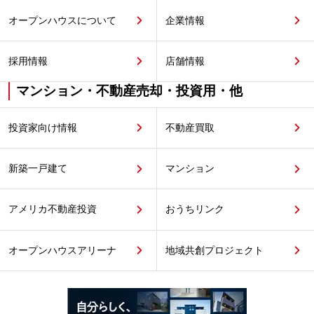
オープンハウスについて
企業情報
採用情報
店舗情報
マンション・不動産売却・投資用・他
投資家向け情報
不動産買取
新築一戸建て
マンション
アメリカ不動産投資
おうちリンク
オープンハウスアリーナ
地域共創プロジェクト