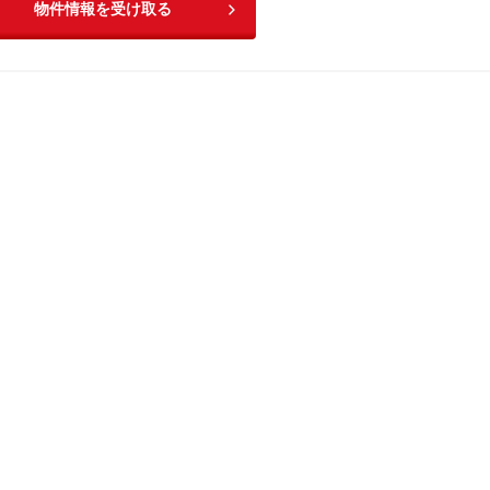
物件情報を受け取る