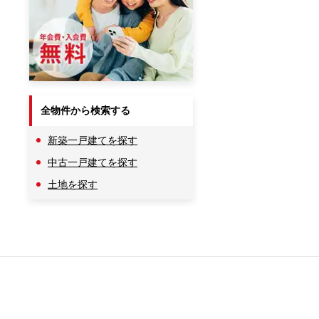
全物件から検索する
新築一戸建てを探す
中古一戸建てを探す
土地を探す