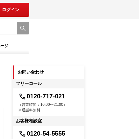
ログイン
ページ
お問い合わせ
フリーコール
0120-717-021
（営業時間：10:00〜21:00）
※通話料無料
お客様相談室
0120-54-5555