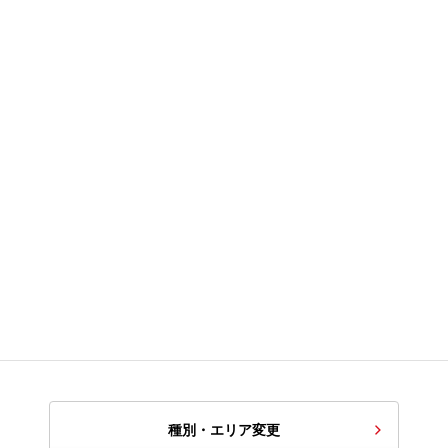
種別・エリア変更