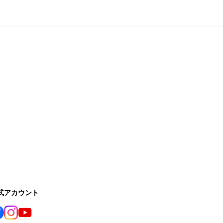
公式アカウント