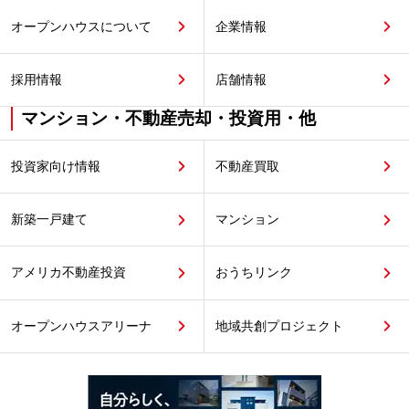
オープンハウスについて
企業情報
採用情報
店舗情報
マンション・不動産売却・投資用・他
投資家向け情報
不動産買取
新築一戸建て
マンション
アメリカ不動産投資
おうちリンク
オープンハウスアリーナ
地域共創プロジェクト