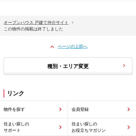
オープンハウス 戸建て仲介サイト
この物件の掲載は終了しました
ページの上部へ
種別・エリア変更
リンク
物件を探す
会員登録
住まい探しの
住まい探しの
サポート
お役立ちマガジン