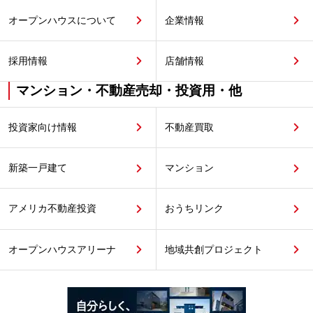
オープンハウスについて
企業情報
採用情報
店舗情報
マンション・不動産売却・投資用・他
投資家向け情報
不動産買取
新築一戸建て
マンション
アメリカ不動産投資
おうちリンク
オープンハウスアリーナ
地域共創プロジェクト