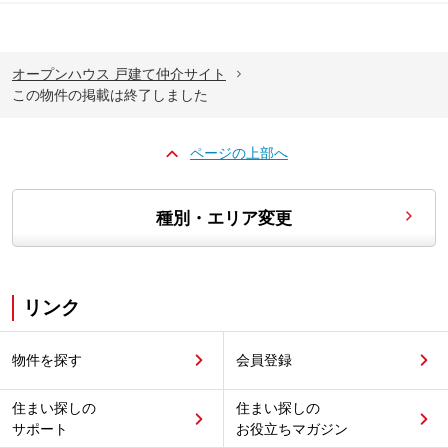
オープンハウス 戸建て仲介サイト
この物件の掲載は終了しました
ページの上部へ
種別・エリア変更
リンク
物件を探す
会員登録
住まい探しの
住まい探しの
サポート
お役立ちマガジン