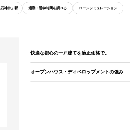
上石神井」駅
通勤・通学時間を調べる
ローンシミュレーション
快適な都心の一戸建てを適正価格で。
オープンハウス・ディベロップメントの強み