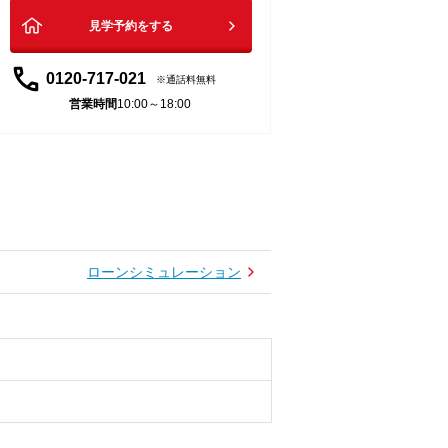
見学予約をする
0120-717-021
通話料無料
営業時間
10:00～18:00
ローンシミュレーション