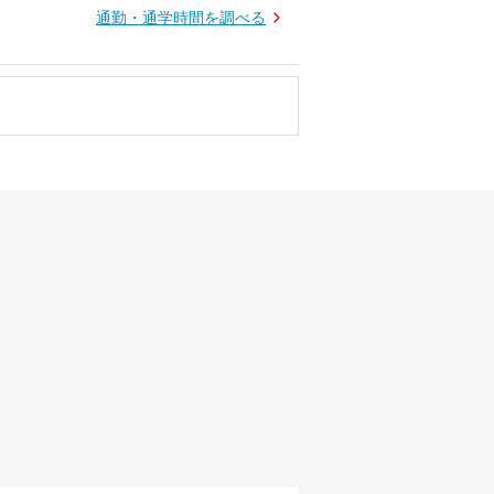
通勤・通学時間を調べる