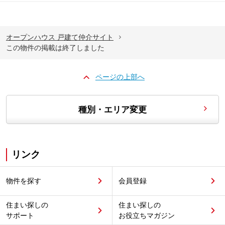
オープンハウス 戸建て仲介サイト
この物件の掲載は終了しました
ページの上部へ
種別・エリア変更
リンク
物件を探す
会員登録
住まい探しの
住まい探しの
サポート
お役立ちマガジン