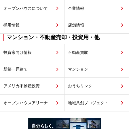
オープンハウスについて
企業情報
採用情報
店舗情報
マンション・不動産売却・投資用・他
投資家向け情報
不動産買取
新築一戸建て
マンション
アメリカ不動産投資
おうちリンク
オープンハウスアリーナ
地域共創プロジェクト