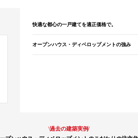
快適な都心の一戸建てを適正価格で。
オープンハウス・ディベロップメントの強み
過去の建築実例