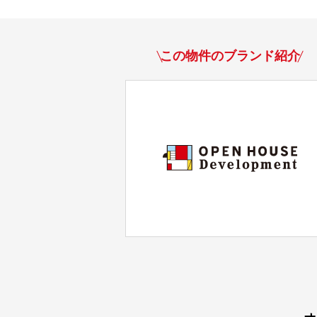
この物件のブランド紹介