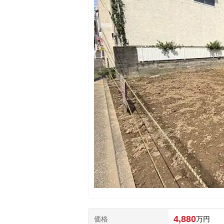
4,880
価格
万円