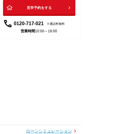
見学予約をする
0120-717-021
通話料無料
営業時間
10:00～18:00
ローンシミュレーション