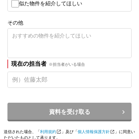
似た物件を紹介してほしい
その他
現在の担当者
※担当者がいる場合
資料を受け取る
送信された場合、「
利用規約
」及び「
個人情報保護方針
」に同意い
ただいたものとして承ります。