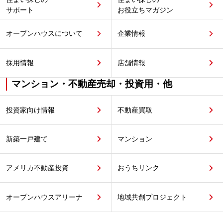
サポート
お役立ちマガジン
オープンハウスについて
企業情報
採用情報
店舗情報
マンション・不動産売却・投資用・他
投資家向け情報
不動産買取
新築一戸建て
マンション
アメリカ不動産投資
おうちリンク
オープンハウスアリーナ
地域共創プロジェクト