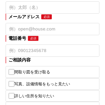
メールアドレス
必須
電話番号
必須
ご相談内容
間取り図を受け取る
写真、設備情報をもっと見たい
詳しい住所を知りたい