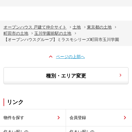
オープンハウス 戸建て仲介サイト
土地
東京都の土地
町田市の土地
玉川学園前駅の土地
【オープンハウスグループ】ミラスモシリーズ町田市玉川学園
ページの上部へ
種別・エリア変更
リンク
物件を探す
会員登録
住まい探しの
住まい探しの