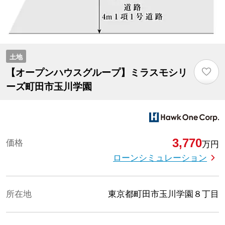
土地
♡
【オープンハウスグループ】ミラスモシリ
ーズ町田市玉川学園
3,770
価格
万円
ローンシミュレーション
所在地
東京都町田市玉川学園８丁目