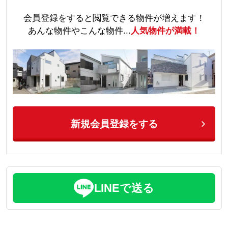
会員登録をすると閲覧できる物件が増えます！
あんな物件やこんな物件...
人気物件が満載！
新規会員登録をする
LINEで送る