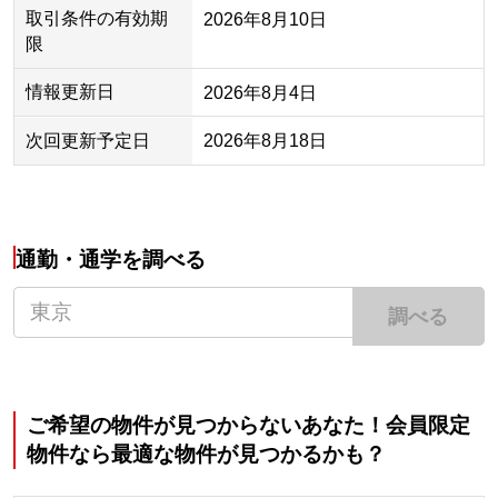
取引条件の有効期
2026年8月10日
限
情報更新日
2026年8月4日
次回更新予定日
2026年8月18日
通勤・通学を調べる
調べる
ご希望の物件が見つからないあなた！会員限定
物件なら最適な物件が見つかるかも？