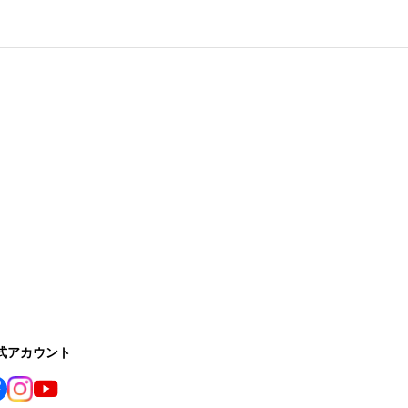
公式アカウント