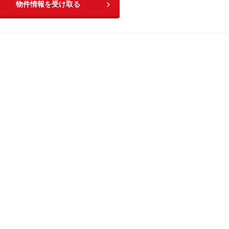
物件情報を受け取る