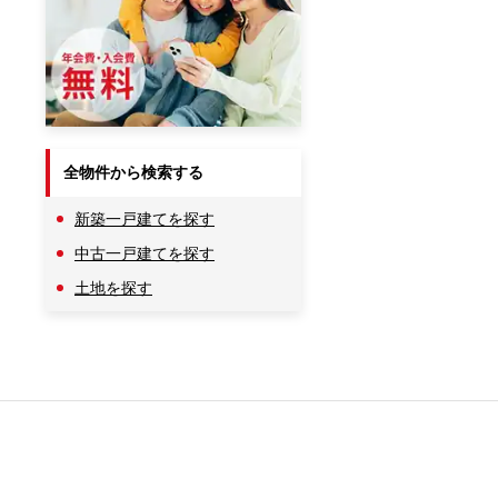
全物件から検索する
新築一戸建てを探す
中古一戸建てを探す
土地を探す