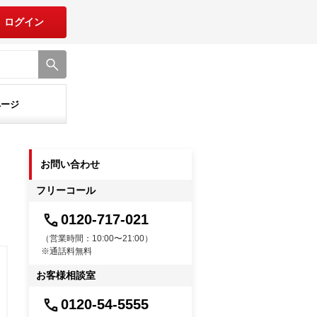
ログイン
ページ
お問い合わせ
フリーコール
0120-717-021
（営業時間：10:00〜21:00）
※通話料無料
お客様相談室
0120-54-5555