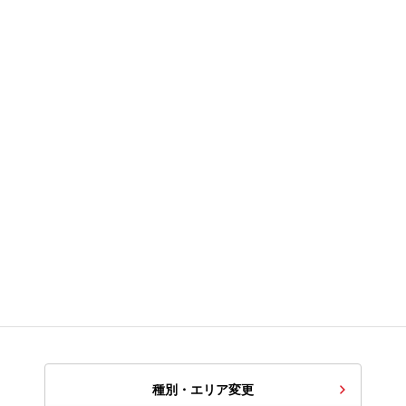
種別・エリア変更