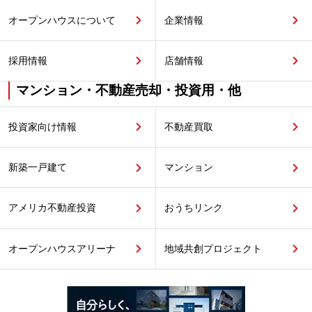
オープンハウスについて
企業情報
採用情報
店舗情報
マンション・不動産売却・投資用・他
投資家向け情報
不動産買取
新築一戸建て
マンション
アメリカ不動産投資
おうちリンク
オープンハウスアリーナ
地域共創プロジェクト