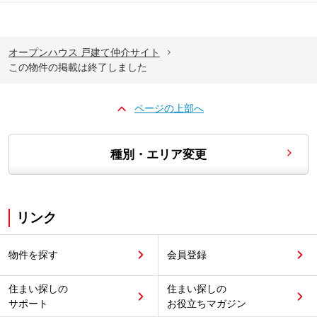
オープンハウス 戸建て仲介サイト
この物件の掲載は終了しました
ページの上部へ
種別・エリア変更
リンク
物件を探す
会員登録
住まい探しの
住まい探しの
サポート
お役立ちマガジン