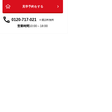
見学予約をする
0120-717-021
通話料無料
営業時間
10:00～18:00