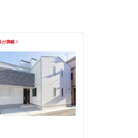
件が満載！