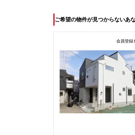
ご希望の物件が見つからないあ
会員登録