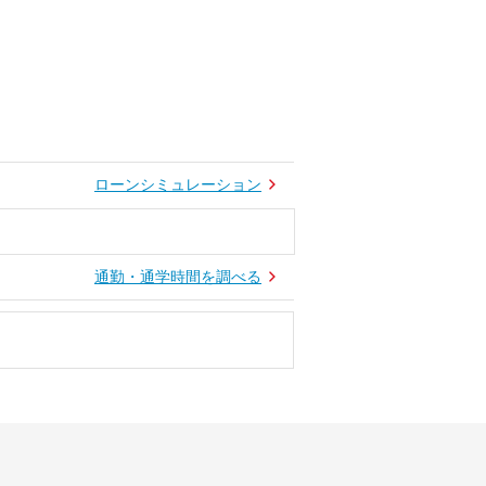
ローンシミュレーション
通勤・通学時間を調べる