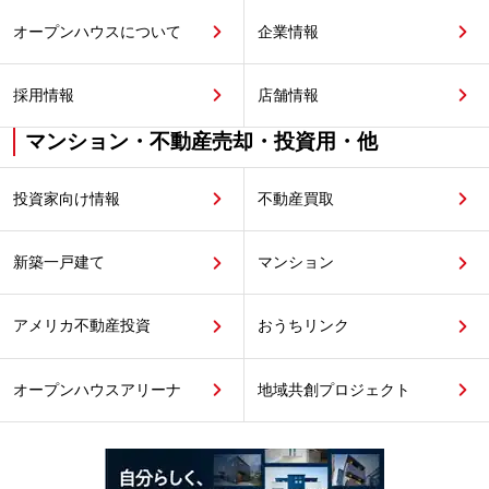
オープンハウスについて
企業情報
採用情報
店舗情報
マンション・不動産売却・投資用・他
投資家向け情報
不動産買取
新築一戸建て
マンション
アメリカ不動産投資
おうちリンク
オープンハウスアリーナ
地域共創プロジェクト