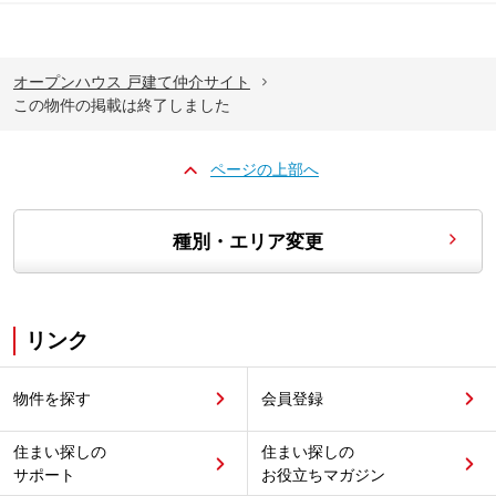
オープンハウス 戸建て仲介サイト
この物件の掲載は終了しました
ページの上部へ
種別・エリア変更
リンク
物件を探す
会員登録
住まい探しの
住まい探しの
サポート
お役立ちマガジン