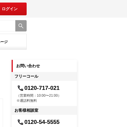
ログイン
ページ
お問い合わせ
フリーコール
0120-717-021
（営業時間：10:00〜21:00）
※通話料無料
お客様相談室
0120-54-5555