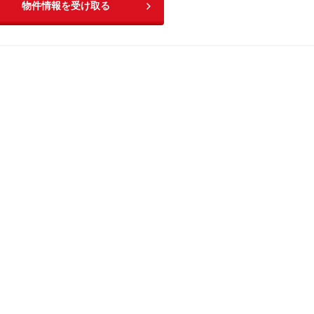
物件情報を受け取る