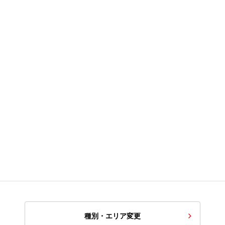
種別・エリア変更