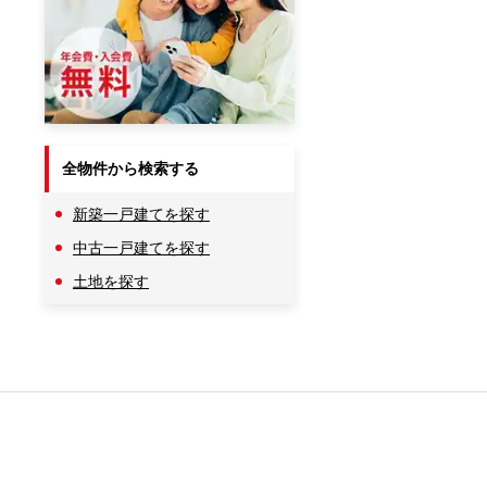
全物件から検索する
新築一戸建てを探す
中古一戸建てを探す
土地を探す