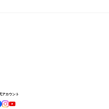
公式アカウント