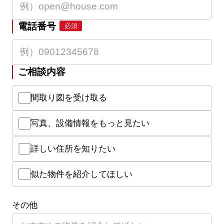
電話番号
必須
ご相談内容
間取り図を受け取る
写真、設備情報をもっと見たい
詳しい住所を知りたい
似た物件を紹介してほしい
その他