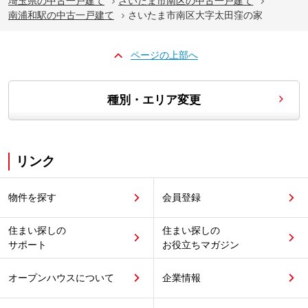
埼玉県の中古一戸建て
さいたま市南区の中古一戸建て
南浦和駅の中古一戸建て
さいたま市南区大字太田窪の家
ページの上部へ
種別・エリア変更
リンク
物件を探す
会員登録
住まい探しの
住まい探しの
サポート
お役立ちマガジン
オープンハウスについて
企業情報