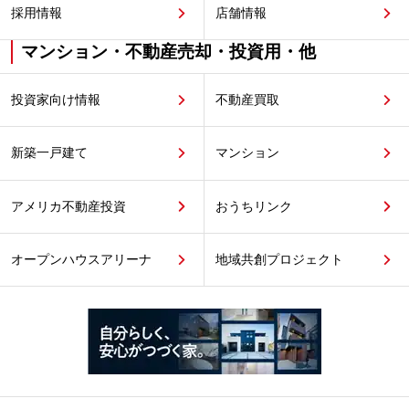
採用情報
店舗情報
マンション・不動産売却・投資用・他
投資家向け情報
不動産買取
新築一戸建て
マンション
アメリカ不動産投資
おうちリンク
オープンハウスアリーナ
地域共創プロジェクト