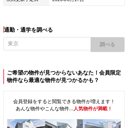
通勤・通学を調べる
調べる
ご希望の物件が見つからないあなた！会員限定
物件なら最適な物件が見つかるかも？
会員登録をすると閲覧できる物件が増えます！
あんな物件やこんな物件...
人気物件が満載！