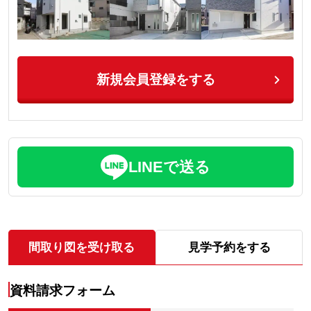
新規会員登録をする
LINEで送る
間取り図を受け取る
見学予約をする
資料請求フォーム