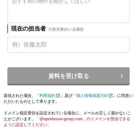
現在の担当者
※担当者がいる場合
資料を受け取る
送信された場合、「
利用規約
」及び「
個人情報保護方針
」に同意い
ただいたものとして承ります。
ドメイン指定受信を設定されている場合に、メールが正しく届かないこ
とがございます。
「@openhouse-group.com」のドメインを受信できる
ように設定してください。