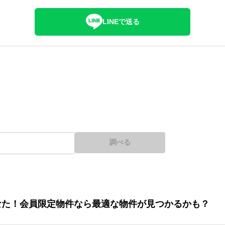
LINEで送る
調べる
なた！会員限定物件なら最適な物件が見つかるかも？