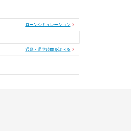
ローンシミュレーション
通勤・通学時間を調べる