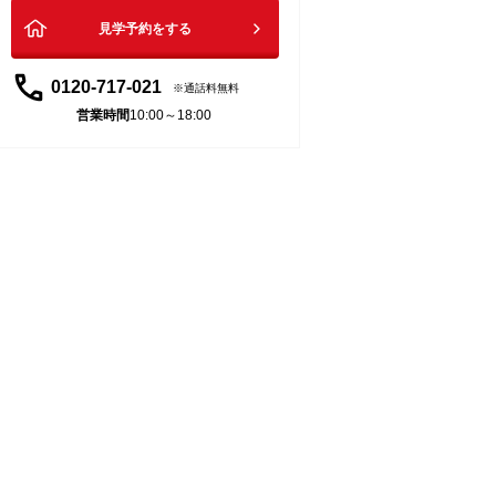
見学予約をする
0120-717-021
通話料無料
営業時間
10:00～18:00