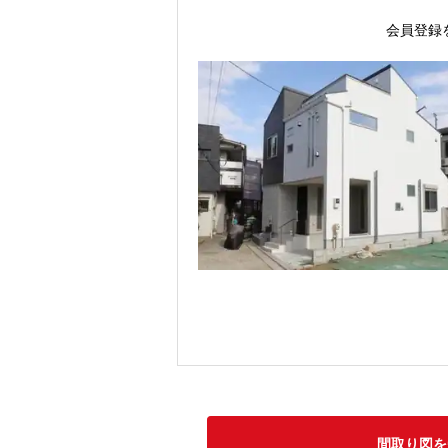
会員登録
間取り図を