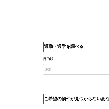
通勤・通学を調べる
目的駅
ご希望の物件が見つからないあ