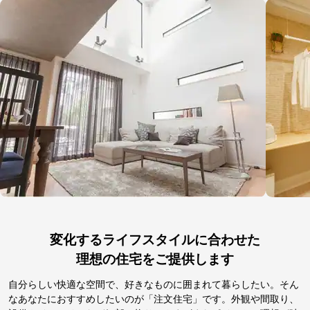
変化するライフスタイルに合わせた
理想の住宅をご提供します
自分らしい快適な空間で、好きなものに囲まれて暮らしたい。そん
なあなたにおすすめしたいのが「注文住宅」です。外観や間取り、