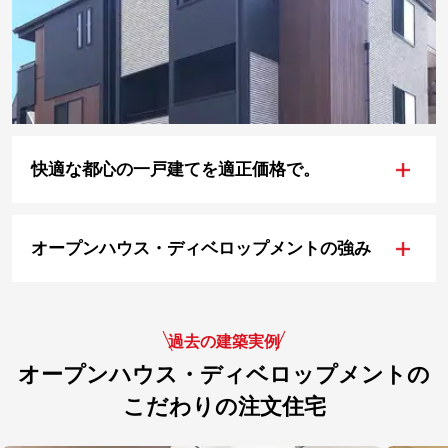
+
快適な都心の一戸建てを適正価格で。
+
オープンハウス・ディベロップメントの強み
過去の建築実例
オープンハウス・ディベロップメントの
こだわりの注文住宅