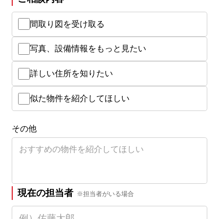
間取り図を受け取る
写真、設備情報をもっと見たい
詳しい住所を知りたい
似た物件を紹介してほしい
その他
現在の担当者
※担当者がいる場合