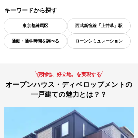
キーワードから探す
東京都
練馬区
西武新宿線「上井草」駅
通勤・通学時間を調べる
ローンシミュレーション
便利地、好立地。を実現する
オープンハウス・ディベロップメントの
一戸建ての魅力とは？？