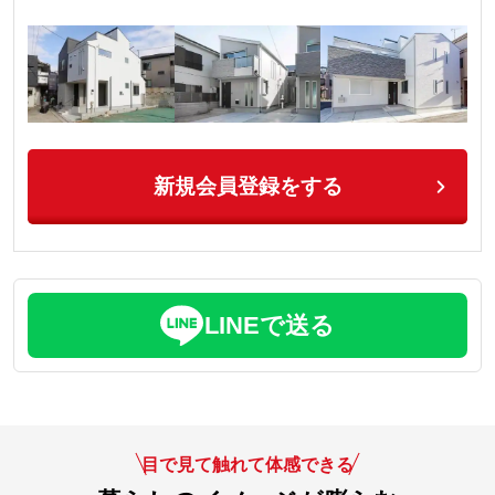
新規会員登録をする
LINEで送る
目で見て触れて体感できる