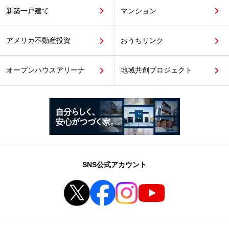
新築一戸建て
マンション
アメリカ不動産投資
おうちリンク
オープンハウスアリーナ
地域共創プロジェクト
SNS公式アカウント