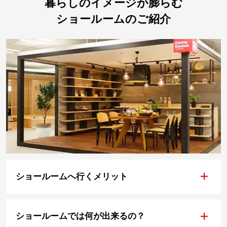
暮らしのイメージが膨らむ
ショールームのご紹介
+
ショールームへ行くメリット
+
ショールームでは何が出来るの？