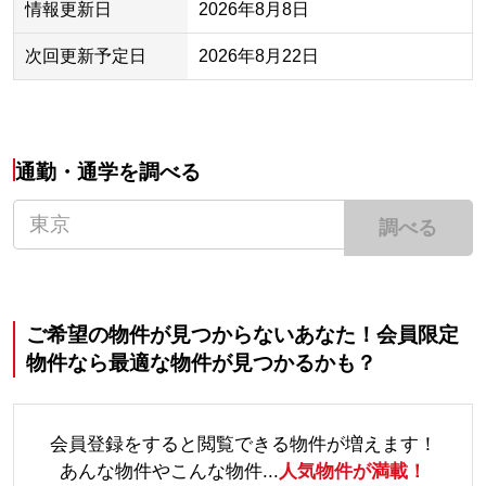
情報更新日
2026年8月8日
次回更新予定日
2026年8月22日
通勤・通学を調べる
調べる
ご希望の物件が見つからないあなた！会員限定
物件なら最適な物件が見つかるかも？
会員登録をすると閲覧できる物件が増えます！
あんな物件やこんな物件...
人気物件が満載！