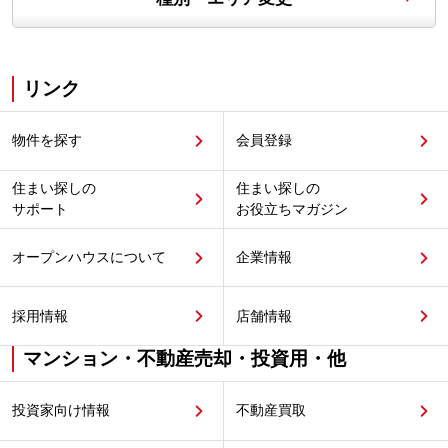
リンク
物件を探す
会員登録
住まい探しの
住まい探しの
サポート
お役立ちマガジン
オープンハウスについて
企業情報
採用情報
店舗情報
マンション・不動産売却・投資用・他
投資家向け情報
不動産買取