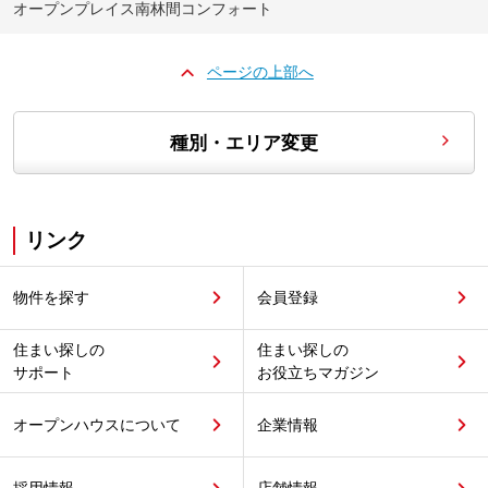
オープンプレイス南林間コンフォート
ページの上部へ
種別・エリア変更
リンク
物件を探す
会員登録
住まい探しの
住まい探しの
サポート
お役立ちマガジン
オープンハウスについて
企業情報