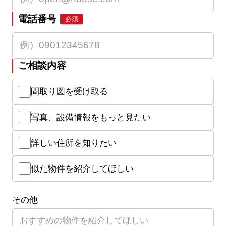
電話番号
必須
ご相談内容
間取り図を受け取る
写真、設備情報をもっと見たい
詳しい住所を知りたい
似た物件を紹介してほしい
その他