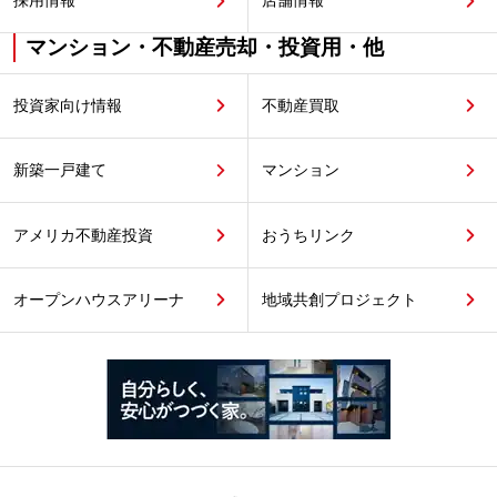
採用情報
店舗情報
マンション・不動産売却・投資用・他
投資家向け情報
不動産買取
新築一戸建て
マンション
アメリカ不動産投資
おうちリンク
オープンハウスアリーナ
地域共創プロジェクト