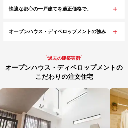
+
快適な都心の一戸建てを適正価格で。
+
オープンハウス・ディベロップメントの強み
過去の建築実例
オープンハウス・ディベロップメントの
こだわりの注文住宅