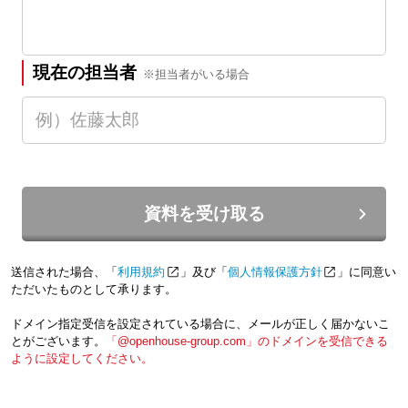
現在の担当者
※担当者がいる場合
資料を受け取る
送信された場合、「
利用規約
」及び「
個人情報保護方針
」に同意い
ただいたものとして承ります。
ドメイン指定受信を設定されている場合に、メールが正しく届かないこ
とがございます。
「@openhouse-group.com」のドメインを受信できる
ように設定してください。