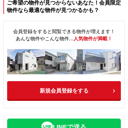
ご希望の物件が見つからないあなた！会員限定
物件なら最適な物件が見つかるかも？
会員登録をすると閲覧できる物件が増えます！
あんな物件やこんな物件...
人気物件が満載！
新規会員登録をする
LINEで送る