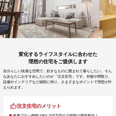
変化するライフスタイルに合わせた
理想の住宅をご提供します
自分らしい快適な空間で、好きなものに囲まれて暮らしたい。そん
なあなたにおすすめしたいのが「注文住宅」です。外観や間取り、
設備やインテリアなど細部に拘り、さまざまなポイントで理想が叶
えられます。
注文住宅のメリット
参考プラン価格は約1,320万円※で総額は建売相当！