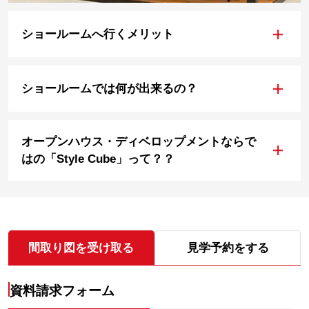
+
ショールームへ行くメリット
+
ショールームでは何が出来るの？
オープンハウス・ディベロップメントならで
+
はの「Style Cube」って？？
間取り図を受け取る
見学予約をする
資料請求フォーム