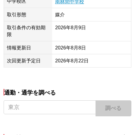
中学校区
南林間中学校
取引形態
媒介
取引条件の有効期
2026年8月9日
限
情報更新日
2026年8月8日
次回更新予定日
2026年8月22日
通勤・通学を調べる
調べる