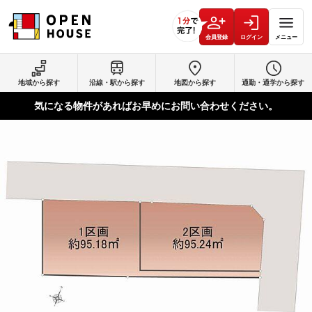
会員登録
ログイン
メニュー
地域から探す
沿線・駅から探す
地図から探す
通勤・通学から探す
気になる物件があればお早めにお問い合わせください。