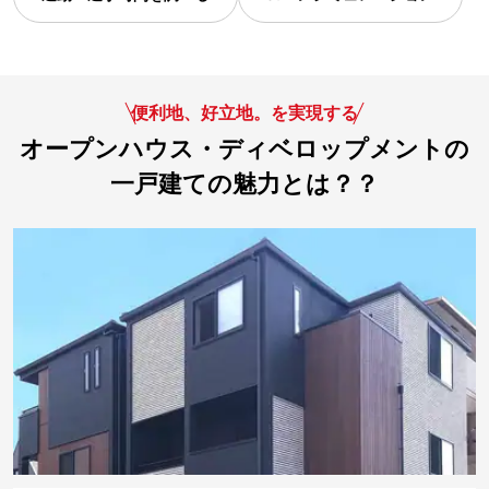
便利地、好立地。を実現する
オープンハウス・ディベロップメントの
一戸建ての魅力とは？？