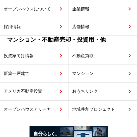
オープンハウスについて
企業情報
採用情報
店舗情報
マンション・不動産売却・投資用・他
投資家向け情報
不動産買取
新築一戸建て
マンション
アメリカ不動産投資
おうちリンク
オープンハウスアリーナ
地域共創プロジェクト