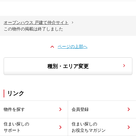
オープンハウス 戸建て仲介サイト
この物件の掲載は終了しました
ページの上部へ
種別・エリア変更
リンク
物件を探す
会員登録
住まい探しの
住まい探しの
サポート
お役立ちマガジン