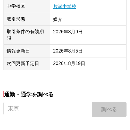
中学校区
片瀬中学校
取引形態
媒介
取引条件の有効期
2026年8月9日
限
情報更新日
2026年8月5日
次回更新予定日
2026年8月19日
通勤・通学を調べる
調べる