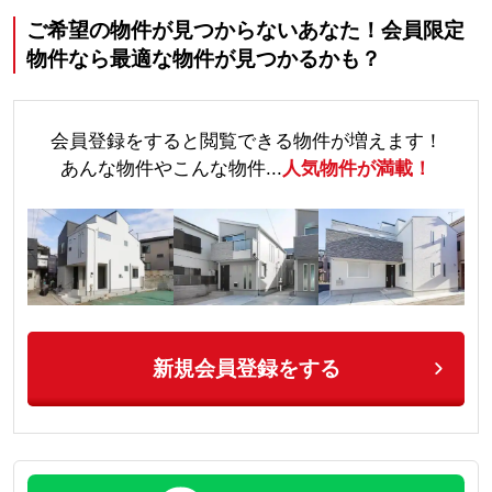
ご希望の物件が見つからないあなた！会員限定
物件なら最適な物件が見つかるかも？
会員登録をすると閲覧できる物件が増えます！
あんな物件やこんな物件...
人気物件が満載！
新規会員登録をする