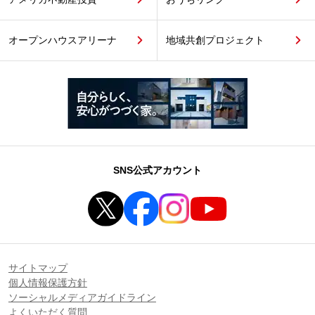
オープンハウスアリーナ
地域共創プロジェクト
SNS公式アカウント
サイトマップ
個人情報保護方針
ソーシャルメディアガイドライン
よくいただく質問