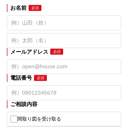
お名前
必須
メールアドレス
必須
電話番号
必須
ご相談内容
間取り図を受け取る