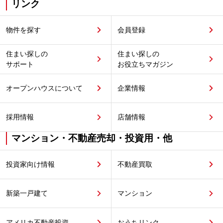
リンク
物件を探す
会員登録
住まい探しの
住まい探しの
サポート
お役立ちマガジン
オープンハウスについて
企業情報
採用情報
店舗情報
マンション・不動産売却・投資用・他
投資家向け情報
不動産買取
新築一戸建て
マンション
アメリカ不動産投資
おうちリンク