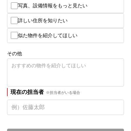
写真、設備情報をもっと見たい
詳しい住所を知りたい
似た物件を紹介してほしい
その他
現在の担当者
※担当者がいる場合