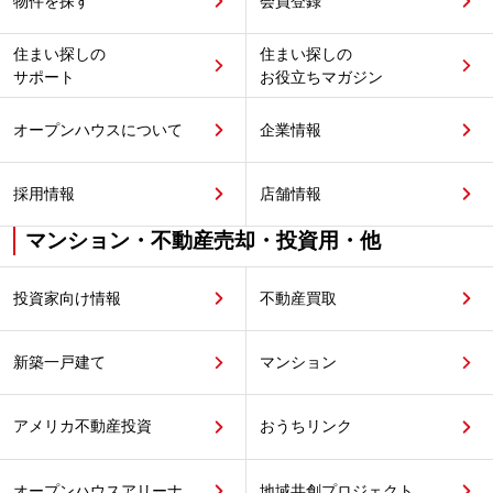
物件を探す
会員登録
住まい探しの
住まい探しの
サポート
お役立ちマガジン
オープンハウスについて
企業情報
採用情報
店舗情報
マンション・不動産売却・投資用・他
投資家向け情報
不動産買取
新築一戸建て
マンション
アメリカ不動産投資
おうちリンク
オープンハウスアリーナ
地域共創プロジェクト