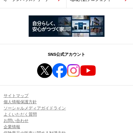
SNS公式アカウント
サイトマップ
個人情報保護方針
ソーシャルメディアガイドライン
よくいただく質問
お問い合わせ
企業情報
保険商品の販売に関する勧誘方針