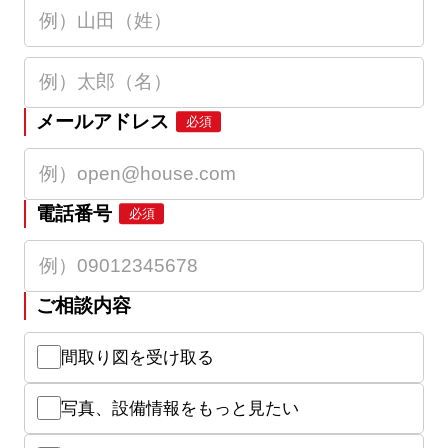
メールアドレス
必須
電話番号
必須
ご相談内容
間取り図を受け取る
写真、設備情報をもっと見たい