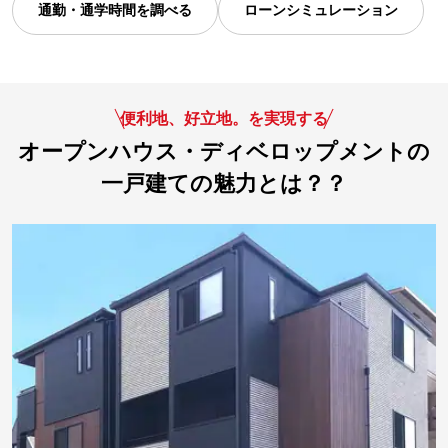
通勤・通学時間を調べる
ローンシミュレーション
便利地、好立地。を実現する
オープンハウス・ディベロップメントの
一戸建ての魅力とは？？