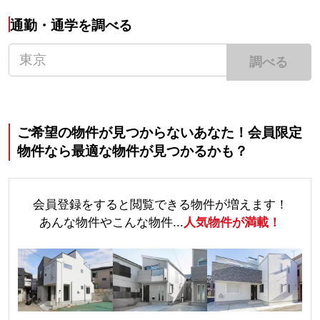
通勤・通学を調べる
調べる
ご希望の物件が見つからないあなた！会員限定
物件なら最適な物件が見つかるかも？
会員登録をすると閲覧できる物件が増えます！
あんな物件やこんな物件...
人気物件が満載！