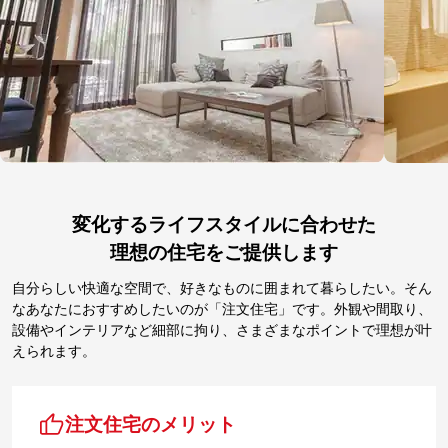
変化するライフスタイルに合わせた
理想の住宅をご提供します
自分らしい快適な空間で、好きなものに囲まれて暮らしたい。そん
なあなたにおすすめしたいのが「注文住宅」です。外観や間取り、
設備やインテリアなど細部に拘り、さまざまなポイントで理想が叶
えられます。
注文住宅のメリット