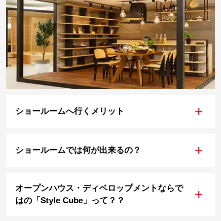
+
ショールームへ行くメリット
+
ショールームでは何が出来るの？
オープンハウス・ディベロップメントならで
+
はの「Style Cube」って？？