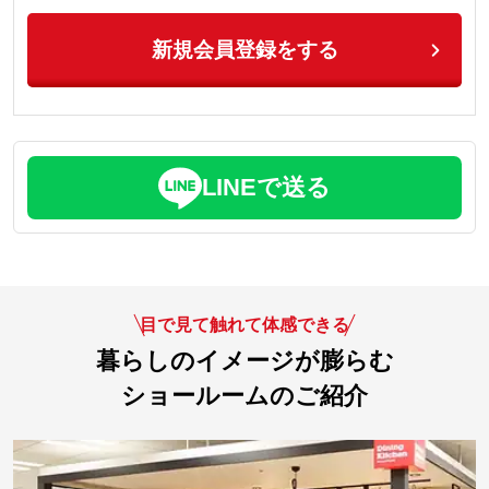
新規会員登録をする
LINEで送る
目で見て触れて体感できる
暮らしのイメージが膨らむ
ショールームのご紹介