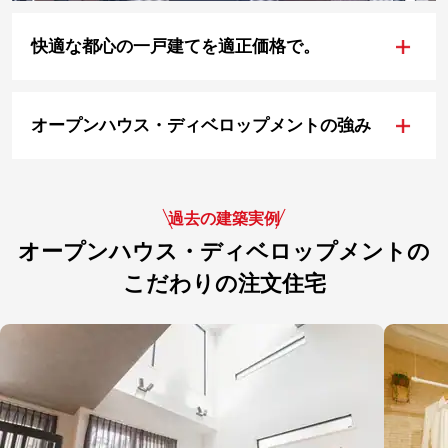
+
快適な都心の一戸建てを適正価格で。
+
オープンハウス・ディベロップメントの強み
過去の建築実例
オープンハウス・ディベロップメントの
こだわりの注文住宅