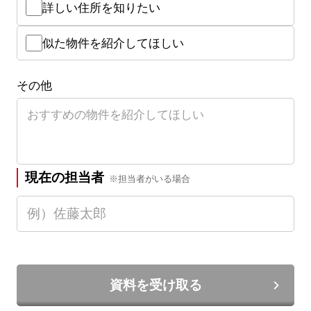
詳しい住所を知りたい
似た物件を紹介してほしい
その他
現在の担当者
※担当者がいる場合
資料を受け取る