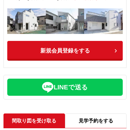
新規会員登録をする
LINEで送る
間取り図を受け取る
見学予約をする