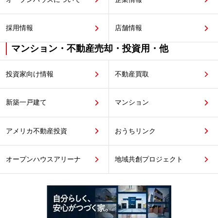
採用情報
店舗情報
マンション・不動産売却・投資用・他
投資家向け情報
不動産買取
新築一戸建て
マンション
アメリカ不動産投資
おうちリンク
オープンハウスアリーナ
地域共創プロジェクト