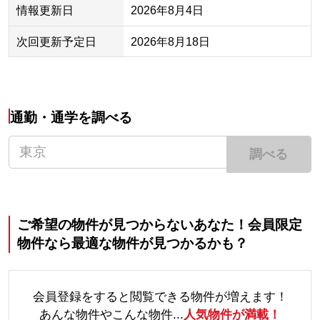
情報更新日
2026年8月4日
次回更新予定日
2026年8月18日
通勤・通学を調べる
調べる
ご希望の物件が見つからないあなた！会員限定
物件なら最適な物件が見つかるかも？
会員登録をすると閲覧できる物件が増えます！
あんな物件やこんな物件...
人気物件が満載！