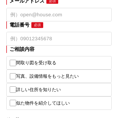
メールアドレス
必須
電話番号
必須
ご相談内容
間取り図を受け取る
写真、設備情報をもっと見たい
詳しい住所を知りたい
似た物件を紹介してほしい