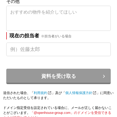
その他
現在の担当者
※担当者がいる場合
資料を受け取る
送信された場合、「
利用規約
」及び「
個人情報保護方針
」に同意い
ただいたものとして承ります。
ドメイン指定受信を設定されている場合に、メールが正しく届かないこ
とがございます。
「@openhouse-group.com」のドメインを受信できる