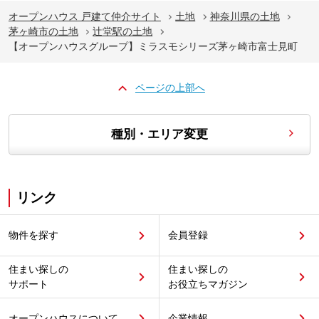
オープンハウス 戸建て仲介サイト
土地
神奈川県の土地
茅ヶ崎市の土地
辻堂駅の土地
【オープンハウスグループ】ミラスモシリーズ茅ヶ崎市富士見町
ページの上部へ
種別・エリア変更
リンク
物件を探す
会員登録
住まい探しの
住まい探しの
サポート
お役立ちマガジン
オープンハウスについて
企業情報