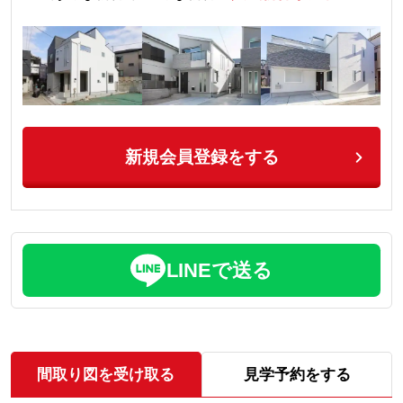
新規会員登録をする
LINEで送る
間取り図を受け取る
見学予約をする