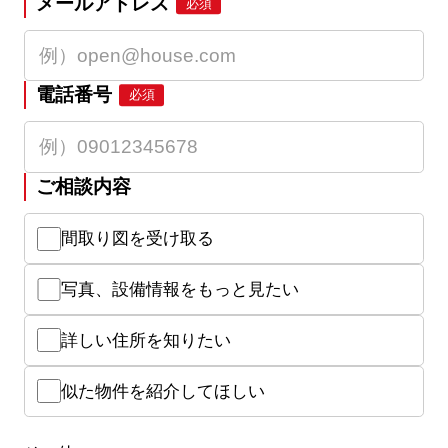
メールアドレス
必須
電話番号
必須
ご相談内容
間取り図を受け取る
写真、設備情報をもっと見たい
詳しい住所を知りたい
似た物件を紹介してほしい