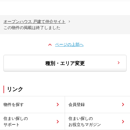
オープンハウス 戸建て仲介サイト
この物件の掲載は終了しました
ページの上部へ
種別・エリア変更
リンク
物件を探す
会員登録
住まい探しの
住まい探しの
サポート
お役立ちマガジン