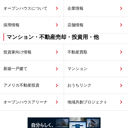
オープンハウスについて
企業情報
採用情報
店舗情報
マンション・不動産売却・投資用・他
投資家向け情報
不動産買取
新築一戸建て
マンション
アメリカ不動産投資
おうちリンク
オープンハウスアリーナ
地域共創プロジェクト