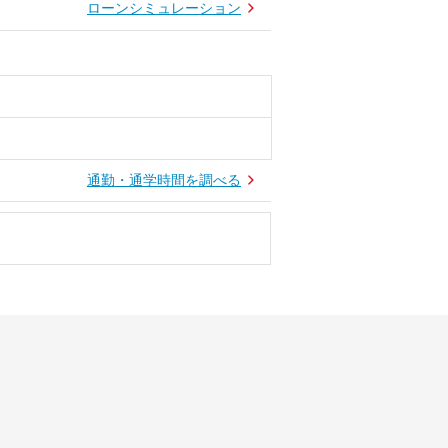
ローンシミュレーション
通勤・通学時間を調べる