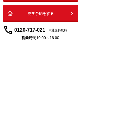
見学予約をする
0120-717-021
通話料無料
営業時間
10:00～18:00