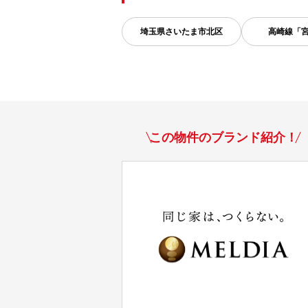
埼玉県
さいたま市北区
高崎線「
この物件のブランド紹介！