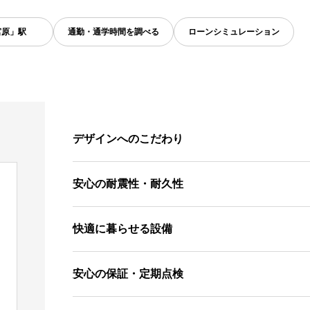
宮原」駅
通勤・通学時間を調べる
ローンシミュレーション
デザインへのこだわり
安心の耐震性・耐久性
快適に暮らせる設備
安心の保証・定期点検