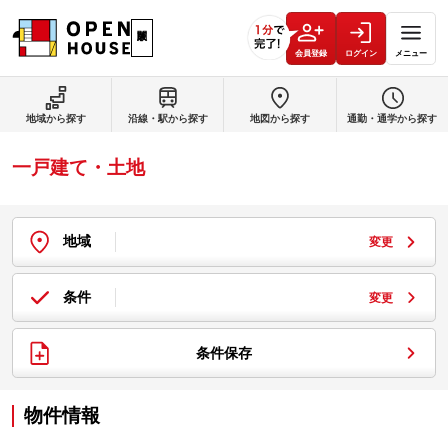
会員登録
ログイン
メニュー
地域から探す
沿線・駅から探す
地図から探す
通勤・通学から探す
一戸建て・土地
地域
変更
条件
変更
条件保存
物件情報