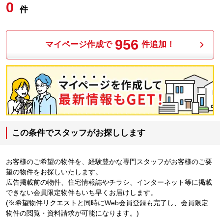
0
件
956
マイページ作成で
件追加！
この条件でスタッフがお探しします
お客様のご希望の物件を、経験豊かな専門スタッフがお客様のご要
望の物件をお探しいたします。
広告掲載前の物件、住宅情報誌やチラシ、インターネット等に掲載
できない会員限定物件もいち早くお届けします。
(※希望物件リクエストと同時にWeb会員登録も完了し、会員限定
物件の閲覧・資料請求が可能になります。)