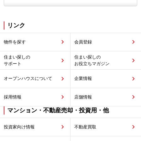
リンク
物件を探す
会員登録
住まい探しの
住まい探しの
サポート
お役立ちマガジン
オープンハウスについて
企業情報
採用情報
店舗情報
マンション・不動産売却・投資用・他
投資家向け情報
不動産買取