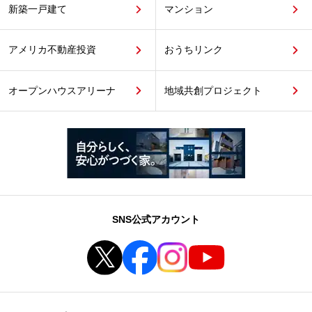
新築一戸建て
マンション
アメリカ不動産投資
おうちリンク
オープンハウスアリーナ
地域共創プロジェクト
SNS公式アカウント