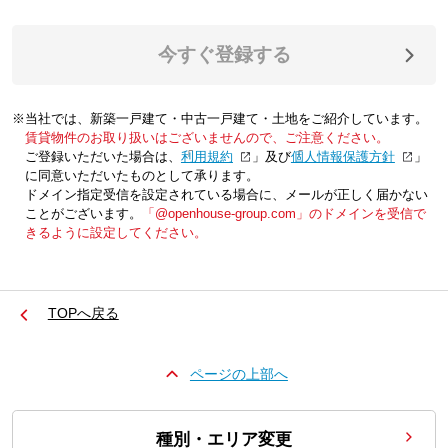
今すぐ登録する
※当社では、新築一戸建て・中古一戸建て・土地をご紹介しています。
賃貸物件のお取り扱いはございませんので、ご注意ください。
ご登録いただいた場合は、「
利用規約
」及び「
個人情報保護方針
」
に同意いただいたものとして承ります。
ドメイン指定受信を設定されている場合に、メールが正しく届かない
ことがございます。
「@openhouse-group.com」のドメインを受信で
きるように設定してください。
TOPへ戻る
ページの上部へ
種別・エリア変更