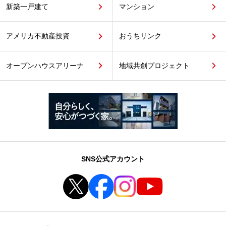
新築一戸建て
マンション
アメリカ不動産投資
おうちリンク
オープンハウスアリーナ
地域共創プロジェクト
SNS公式アカウント