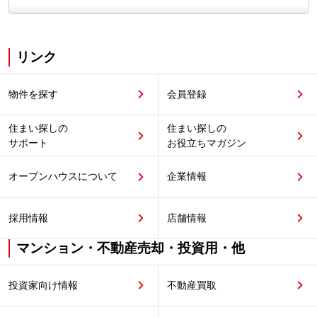
リンク
物件を探す
会員登録
住まい探しの
住まい探しの
サポート
お役立ちマガジン
オープンハウスについて
企業情報
採用情報
店舗情報
マンション・不動産売却・投資用・他
投資家向け情報
不動産買取