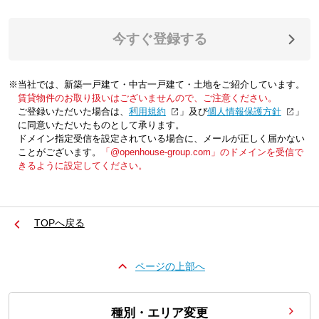
今すぐ登録する
※当社では、新築一戸建て・中古一戸建て・土地をご紹介しています。
賃貸物件のお取り扱いはございませんので、ご注意ください。
ご登録いただいた場合は、「
利用規約
」及び「
個人情報保護方針
」
に同意いただいたものとして承ります。
ドメイン指定受信を設定されている場合に、メールが正しく届かない
ことがございます。
「@openhouse-group.com」のドメインを受信で
きるように設定してください。
TOPへ戻る
ページの上部へ
種別・エリア変更