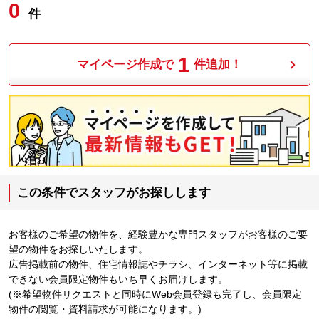
0
件
1
マイページ作成で
件追加！
この条件でスタッフがお探しします
お客様のご希望の物件を、経験豊かな専門スタッフがお客様のご要
望の物件をお探しいたします。
広告掲載前の物件、住宅情報誌やチラシ、インターネット等に掲載
できない会員限定物件もいち早くお届けします。
(※希望物件リクエストと同時にWeb会員登録も完了し、会員限定
物件の閲覧・資料請求が可能になります。)