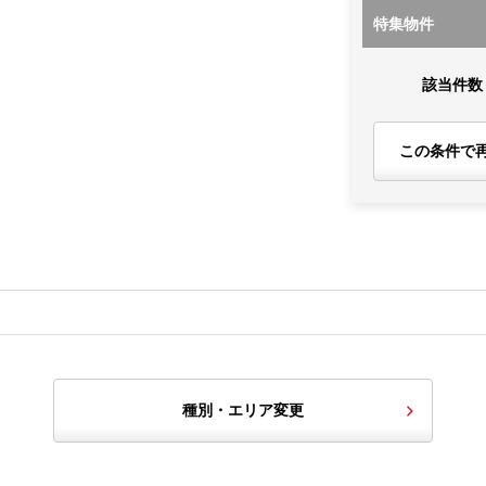
特集物件
該当件数
この条件で
種別・エリア変更