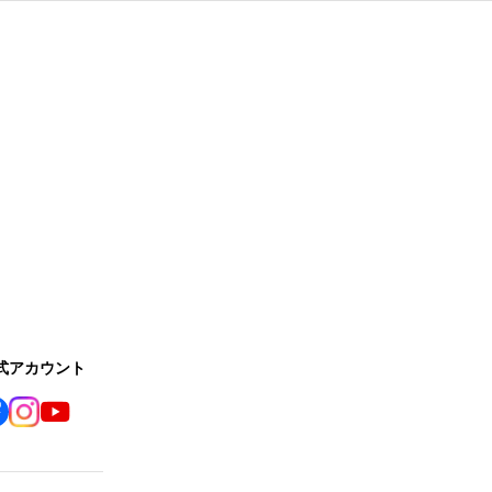
公式アカウント