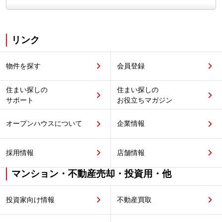
リンク
物件を探す
会員登録
住まい探しの
住まい探しの
サポート
お役立ちマガジン
オープンハウスについて
企業情報
採用情報
店舗情報
マンション・不動産売却・投資用・他
投資家向け情報
不動産買取