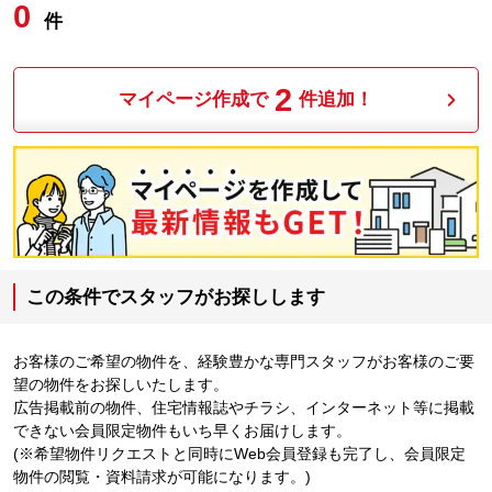
0
件
2
マイページ作成で
件追加！
この条件でスタッフがお探しします
お客様のご希望の物件を、経験豊かな専門スタッフがお客様のご要
望の物件をお探しいたします。
広告掲載前の物件、住宅情報誌やチラシ、インターネット等に掲載
できない会員限定物件もいち早くお届けします。
(※希望物件リクエストと同時にWeb会員登録も完了し、会員限定
物件の閲覧・資料請求が可能になります。)