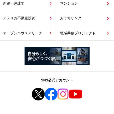
新築一戸建て
マンション
アメリカ不動産投資
おうちリンク
オープンハウスアリーナ
地域共創プロジェクト
SNS公式アカウント