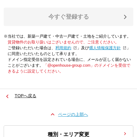
今すぐ登録する
※当社では、新築一戸建て・中古一戸建て・土地をご紹介しています。
賃貸物件のお取り扱いはございませんので、ご注意ください。
ご登録いただいた場合は、「
利用規約
」及び「
個人情報保護方針
」
に同意いただいたものとして承ります。
ドメイン指定受信を設定されている場合に、メールが正しく届かない
ことがございます。
「@openhouse-group.com」のドメインを受信で
きるように設定してください。
TOPへ戻る
ページの上部へ
種別・エリア変更