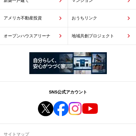
新築一戸建て
マンション
アメリカ不動産投資
おうちリンク
オープンハウスアリーナ
地域共創プロジェクト
SNS公式アカウント
サイトマップ