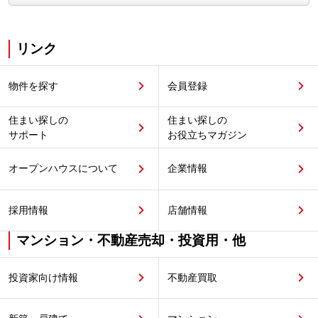
リンク
物件を探す
会員登録
住まい探しの
住まい探しの
サポート
お役立ちマガジン
オープンハウスについて
企業情報
採用情報
店舗情報
マンション・不動産売却・投資用・他
投資家向け情報
不動産買取