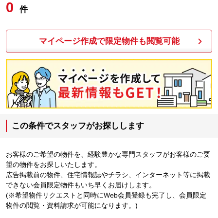
0
件
マイページ作成で限定物件も閲覧可能
この条件でスタッフがお探しします
お客様のご希望の物件を、経験豊かな専門スタッフがお客様のご要
望の物件をお探しいたします。
広告掲載前の物件、住宅情報誌やチラシ、インターネット等に掲載
できない会員限定物件もいち早くお届けします。
(※希望物件リクエストと同時にWeb会員登録も完了し、会員限定
物件の閲覧・資料請求が可能になります。)