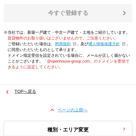
今すぐ登録する
※当社では、新築一戸建て・中古一戸建て・土地をご紹介しています。
賃貸物件のお取り扱いはございませんので、ご注意ください。
ご登録いただいた場合は、「
利用規約
」及び「
個人情報保護方針
」
に同意いただいたものとして承ります。
ドメイン指定受信を設定されている場合に、メールが正しく届かない
ことがございます。
「@openhouse-group.com」のドメインを受信で
きるように設定してください。
TOPへ戻る
ページの上部へ
種別・エリア変更