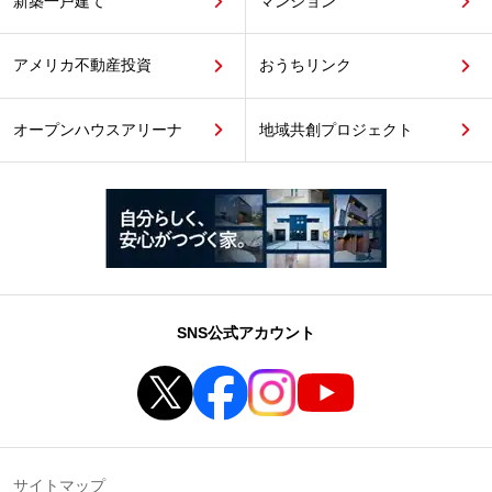
新築一戸建て
マンション
アメリカ不動産投資
おうちリンク
オープンハウスアリーナ
地域共創プロジェクト
SNS公式アカウント
サイトマップ