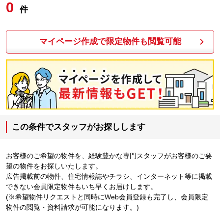
0
件
マイページ作成で限定物件も閲覧可能
この条件でスタッフがお探しします
お客様のご希望の物件を、経験豊かな専門スタッフがお客様のご要
望の物件をお探しいたします。
広告掲載前の物件、住宅情報誌やチラシ、インターネット等に掲載
できない会員限定物件もいち早くお届けします。
(※希望物件リクエストと同時にWeb会員登録も完了し、会員限定
物件の閲覧・資料請求が可能になります。)