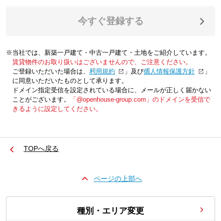
今すぐ登録する
※当社では、新築一戸建て・中古一戸建て・土地をご紹介しています。
賃貸物件のお取り扱いはございませんので、ご注意ください。
ご登録いただいた場合は、「
利用規約
」及び「
個人情報保護方針
」
に同意いただいたものとして承ります。
ドメイン指定受信を設定されている場合に、メールが正しく届かない
ことがございます。
「@openhouse-group.com」のドメインを受信で
きるように設定してください。
TOPへ戻る
ページの上部へ
種別・エリア変更