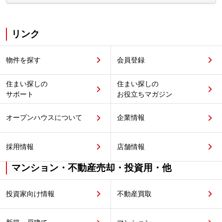
リンク
物件を探す
会員登録
住まい探しの
住まい探しの
サポート
お役立ちマガジン
オープンハウスについて
企業情報
採用情報
店舗情報
マンション・不動産売却・投資用・他
投資家向け情報
不動産買取