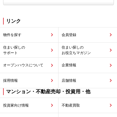
リンク
物件を探す
会員登録
住まい探しの
住まい探しの
サポート
お役立ちマガジン
オープンハウスについて
企業情報
採用情報
店舗情報
マンション・不動産売却・投資用・他
投資家向け情報
不動産買取