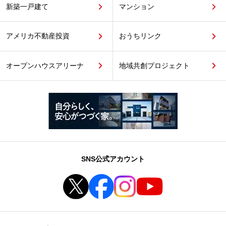
新築一戸建て
マンション
アメリカ不動産投資
おうちリンク
オープンハウスアリーナ
地域共創プロジェクト
SNS公式アカウント