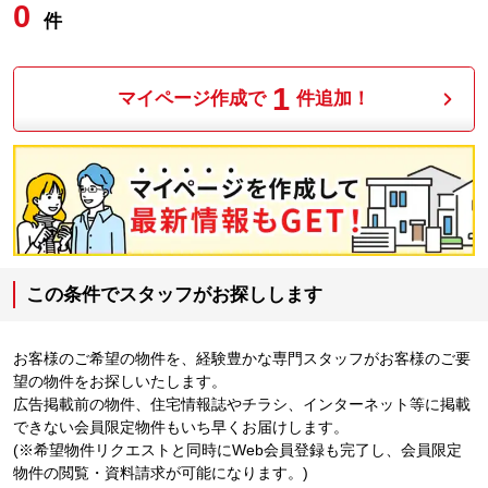
0
件
1
マイページ作成で
件追加！
この条件でスタッフがお探しします
お客様のご希望の物件を、経験豊かな専門スタッフがお客様のご要
望の物件をお探しいたします。
広告掲載前の物件、住宅情報誌やチラシ、インターネット等に掲載
できない会員限定物件もいち早くお届けします。
(※希望物件リクエストと同時にWeb会員登録も完了し、会員限定
物件の閲覧・資料請求が可能になります。)