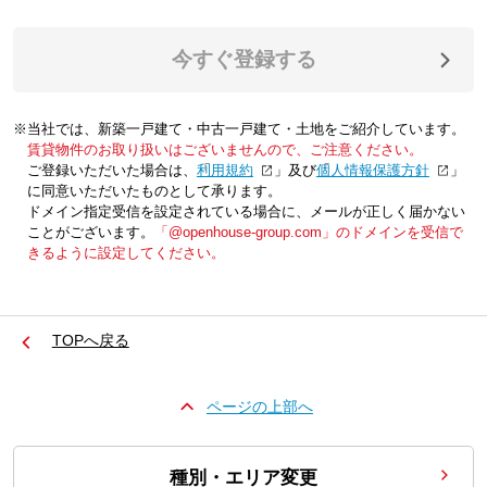
今すぐ登録する
※当社では、新築一戸建て・中古一戸建て・土地をご紹介しています。
賃貸物件のお取り扱いはございませんので、ご注意ください。
ご登録いただいた場合は、「
利用規約
」及び「
個人情報保護方針
」
に同意いただいたものとして承ります。
ドメイン指定受信を設定されている場合に、メールが正しく届かない
ことがございます。
「@openhouse-group.com」のドメインを受信で
きるように設定してください。
TOPへ戻る
ページの上部へ
種別・エリア変更