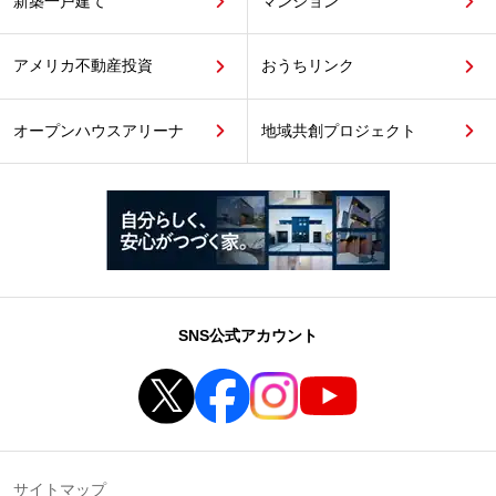
新築一戸建て
マンション
アメリカ不動産投資
おうちリンク
オープンハウスアリーナ
地域共創プロジェクト
SNS公式アカウント
サイトマップ