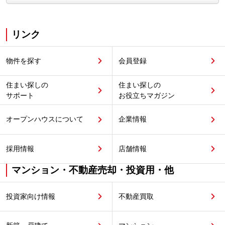
リンク
物件を探す
会員登録
住まい探しの
住まい探しの
サポート
お役立ちマガジン
オープンハウスについて
企業情報
採用情報
店舗情報
マンション・不動産売却・投資用・他
投資家向け情報
不動産買取