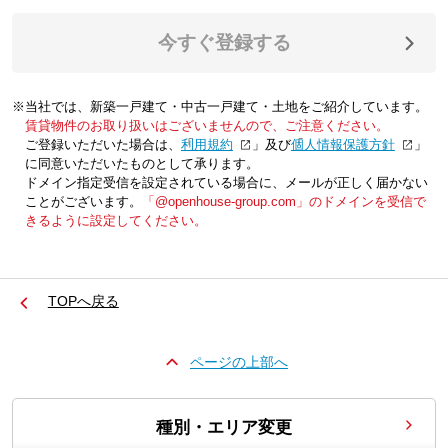
今すぐ登録する
※当社では、新築一戸建て・中古一戸建て・土地をご紹介しています。
賃貸物件のお取り扱いはございませんので、ご注意ください。
ご登録いただいた場合は、「
利用規約
」及び「
個人情報保護方針
」
に同意いただいたものとして承ります。
ドメイン指定受信を設定されている場合に、メールが正しく届かない
ことがございます。
「@openhouse-group.com」のドメインを受信で
きるように設定してください。
TOPへ戻る
ページの上部へ
種別・エリア変更