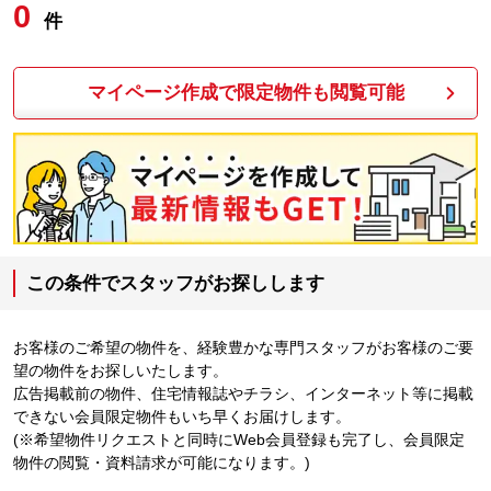
0
件
マイページ作成で限定物件も閲覧可能
この条件でスタッフがお探しします
お客様のご希望の物件を、経験豊かな専門スタッフがお客様のご要
望の物件をお探しいたします。
広告掲載前の物件、住宅情報誌やチラシ、インターネット等に掲載
できない会員限定物件もいち早くお届けします。
(※希望物件リクエストと同時にWeb会員登録も完了し、会員限定
物件の閲覧・資料請求が可能になります。)