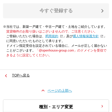
今すぐ登録する
※当社では、新築一戸建て・中古一戸建て・土地をご紹介しています。
賃貸物件のお取り扱いはございませんので、ご注意ください。
ご登録いただいた場合は、「
利用規約
」及び「
個人情報保護方針
」
に同意いただいたものとして承ります。
ドメイン指定受信を設定されている場合に、メールが正しく届かない
ことがございます。
「@openhouse-group.com」のドメインを受信で
きるように設定してください。
TOPへ戻る
ページの上部へ
種別・エリア変更