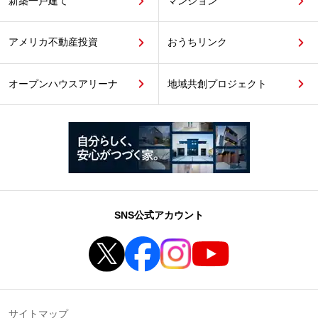
新築一戸建て
マンション
アメリカ不動産投資
おうちリンク
オープンハウスアリーナ
地域共創プロジェクト
SNS公式アカウント
サイトマップ