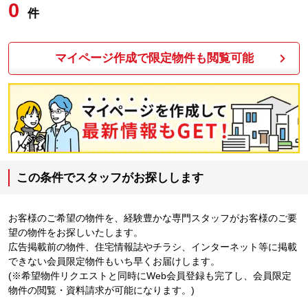
0
件
マイページ作成で限定物件も閲覧可能
この条件でスタッフがお探しします
お客様のご希望の物件を、経験豊かな専門スタッフがお客様のご要
望の物件をお探しいたします。
広告掲載前の物件、住宅情報誌やチラシ、インターネット等に掲載
できない会員限定物件もいち早くお届けします。
(※希望物件リクエストと同時にWeb会員登録も完了し、会員限定
物件の閲覧・資料請求が可能になります。)