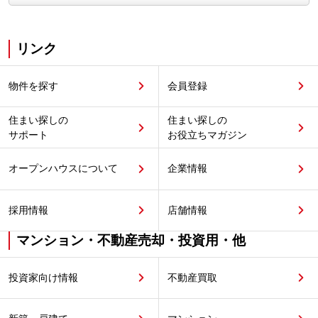
リンク
物件を探す
会員登録
住まい探しの
住まい探しの
サポート
お役立ちマガジン
オープンハウスについて
企業情報
採用情報
店舗情報
マンション・不動産売却・投資用・他
投資家向け情報
不動産買取