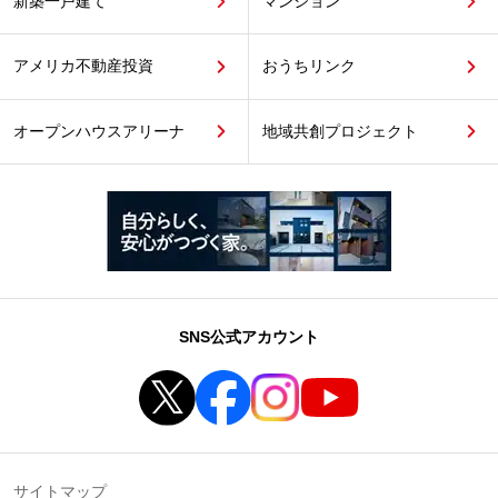
新築一戸建て
マンション
アメリカ不動産投資
おうちリンク
オープンハウスアリーナ
地域共創プロジェクト
SNS公式アカウント
サイトマップ