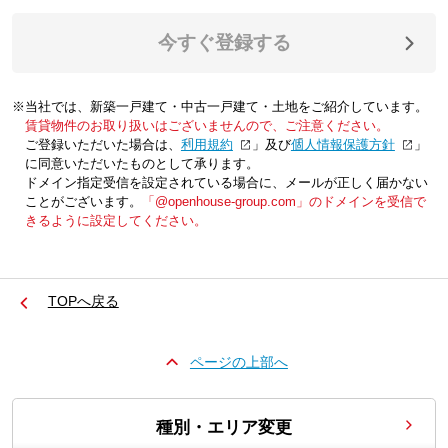
今すぐ登録する
※当社では、新築一戸建て・中古一戸建て・土地をご紹介しています。
賃貸物件のお取り扱いはございませんので、ご注意ください。
ご登録いただいた場合は、「
利用規約
」及び「
個人情報保護方針
」
に同意いただいたものとして承ります。
ドメイン指定受信を設定されている場合に、メールが正しく届かない
ことがございます。
「@openhouse-group.com」のドメインを受信で
きるように設定してください。
TOPへ戻る
ページの上部へ
種別・エリア変更