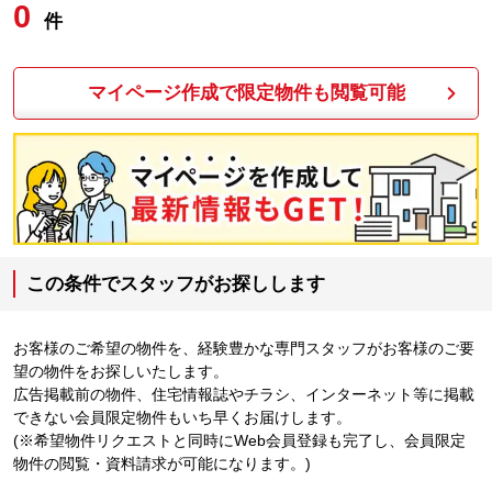
0
件
マイページ作成で限定物件も閲覧可能
この条件でスタッフがお探しします
お客様のご希望の物件を、経験豊かな専門スタッフがお客様のご要
望の物件をお探しいたします。
広告掲載前の物件、住宅情報誌やチラシ、インターネット等に掲載
できない会員限定物件もいち早くお届けします。
(※希望物件リクエストと同時にWeb会員登録も完了し、会員限定
物件の閲覧・資料請求が可能になります。)