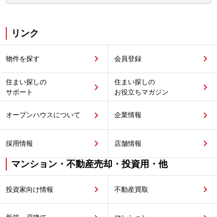
リンク
物件を探す
会員登録
住まい探しの
住まい探しの
サポート
お役立ちマガジン
オープンハウスについて
企業情報
採用情報
店舗情報
マンション・不動産売却・投資用・他
投資家向け情報
不動産買取