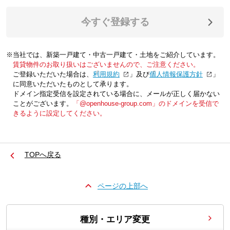
今すぐ登録する
※当社では、新築一戸建て・中古一戸建て・土地をご紹介しています。
賃貸物件のお取り扱いはございませんので、ご注意ください。
ご登録いただいた場合は、「
利用規約
」及び「
個人情報保護方針
」
に同意いただいたものとして承ります。
ドメイン指定受信を設定されている場合に、メールが正しく届かない
ことがございます。
「@openhouse-group.com」のドメインを受信で
きるように設定してください。
TOPへ戻る
ページの上部へ
種別・エリア変更