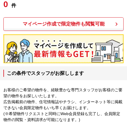
0
件
マイページ作成で限定物件も閲覧可能
この条件でスタッフがお探しします
お客様のご希望の物件を、経験豊かな専門スタッフがお客様のご要
望の物件をお探しいたします。
広告掲載前の物件、住宅情報誌やチラシ、インターネット等に掲載
できない会員限定物件もいち早くお届けします。
(※希望物件リクエストと同時にWeb会員登録も完了し、会員限定
物件の閲覧・資料請求が可能になります。)