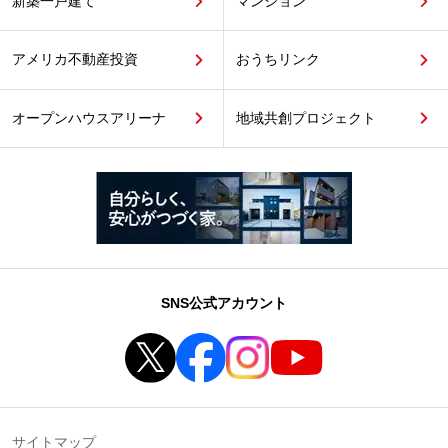
新築一戸建て
マンション
アメリカ不動産投資
おうちリンク
オープンハウスアリーナ
地域共創プロジェクト
SNS公式アカウント
サイトマップ