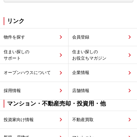
リンク
物件を探す
会員登録
住まい探しの
住まい探しの
サポート
お役立ちマガジン
オープンハウスについて
企業情報
採用情報
店舗情報
マンション・不動産売却・投資用・他
投資家向け情報
不動産買取