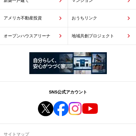
新築一戸建て
マンション
アメリカ不動産投資
おうちリンク
オープンハウスアリーナ
地域共創プロジェクト
SNS公式アカウント
サイトマップ