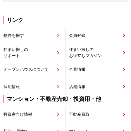
リンク
物件を探す
会員登録
住まい探しの
住まい探しの
サポート
お役立ちマガジン
オープンハウスについて
企業情報
採用情報
店舗情報
マンション・不動産売却・投資用・他
投資家向け情報
不動産買取