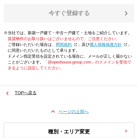
今すぐ登録する
※当社では、新築一戸建て・中古一戸建て・土地をご紹介しています。
賃貸物件のお取り扱いはございませんので、ご注意ください。
ご登録いただいた場合は、「
利用規約
」及び「
個人情報保護方針
」
に同意いただいたものとして承ります。
ドメイン指定受信を設定されている場合に、メールが正しく届かない
ことがございます。
「@openhouse-group.com」のドメインを受信で
きるように設定してください。
TOPへ戻る
ページの上部へ
種別・エリア変更