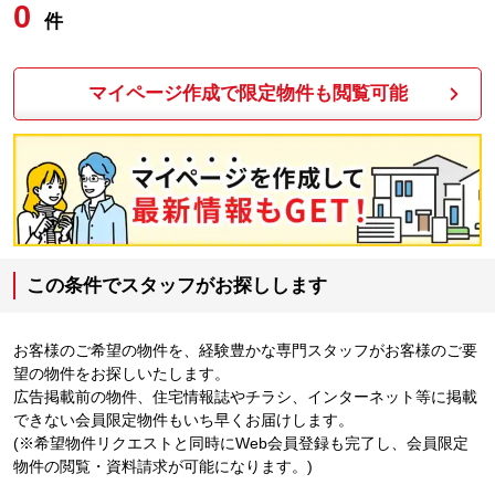
0
件
マイページ作成で限定物件も閲覧可能
この条件でスタッフがお探しします
お客様のご希望の物件を、経験豊かな専門スタッフがお客様のご要
望の物件をお探しいたします。
広告掲載前の物件、住宅情報誌やチラシ、インターネット等に掲載
できない会員限定物件もいち早くお届けします。
(※希望物件リクエストと同時にWeb会員登録も完了し、会員限定
物件の閲覧・資料請求が可能になります。)