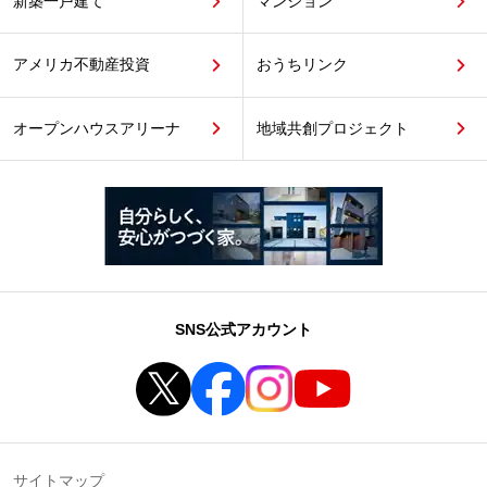
新築一戸建て
マンション
アメリカ不動産投資
おうちリンク
オープンハウスアリーナ
地域共創プロジェクト
SNS公式アカウント
サイトマップ