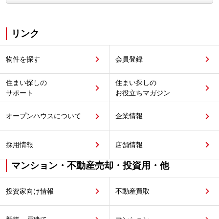
リンク
物件を探す
会員登録
住まい探しの
住まい探しの
サポート
お役立ちマガジン
オープンハウスについて
企業情報
採用情報
店舗情報
マンション・不動産売却・投資用・他
投資家向け情報
不動産買取