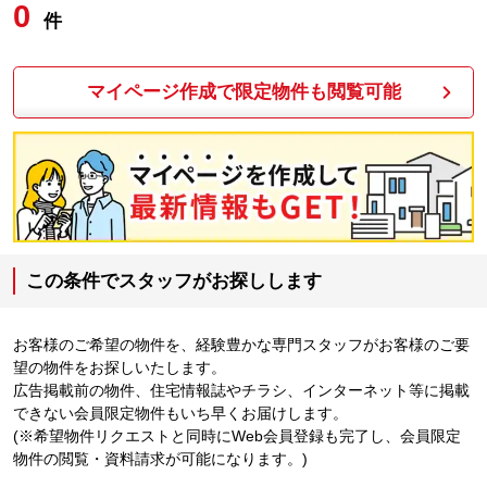
0
件
マイページ作成で限定物件も閲覧可能
この条件でスタッフがお探しします
お客様のご希望の物件を、経験豊かな専門スタッフがお客様のご要
望の物件をお探しいたします。
広告掲載前の物件、住宅情報誌やチラシ、インターネット等に掲載
できない会員限定物件もいち早くお届けします。
(※希望物件リクエストと同時にWeb会員登録も完了し、会員限定
物件の閲覧・資料請求が可能になります。)