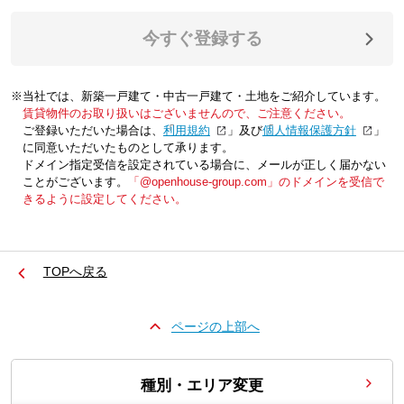
今すぐ登録する
※当社では、新築一戸建て・中古一戸建て・土地をご紹介しています。
賃貸物件のお取り扱いはございませんので、ご注意ください。
ご登録いただいた場合は、「
利用規約
」及び「
個人情報保護方針
」
に同意いただいたものとして承ります。
ドメイン指定受信を設定されている場合に、メールが正しく届かない
ことがございます。
「@openhouse-group.com」のドメインを受信で
きるように設定してください。
TOPへ戻る
ページの上部へ
種別・エリア変更