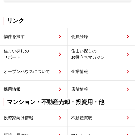
リンク
物件を探す
会員登録
住まい探しの
住まい探しの
サポート
お役立ちマガジン
オープンハウスについて
企業情報
採用情報
店舗情報
マンション・不動産売却・投資用・他
投資家向け情報
不動産買取