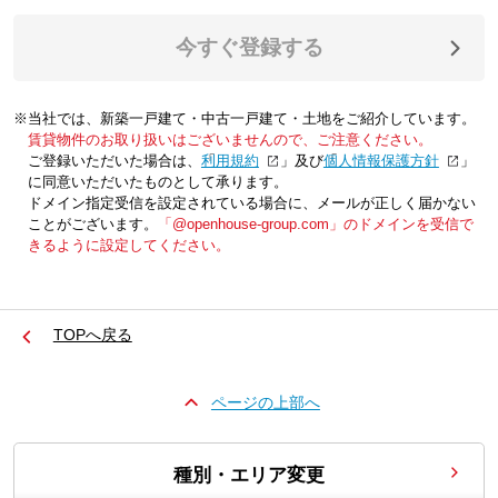
今すぐ登録する
※当社では、新築一戸建て・中古一戸建て・土地をご紹介しています。
賃貸物件のお取り扱いはございませんので、ご注意ください。
ご登録いただいた場合は、「
利用規約
」及び「
個人情報保護方針
」
に同意いただいたものとして承ります。
ドメイン指定受信を設定されている場合に、メールが正しく届かない
ことがございます。
「@openhouse-group.com」のドメインを受信で
きるように設定してください。
TOPへ戻る
ページの上部へ
種別・エリア変更