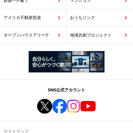
新築一戸建て
マンション
アメリカ不動産投資
おうちリンク
オープンハウスアリーナ
地域共創プロジェクト
SNS公式アカウント
サイトマップ