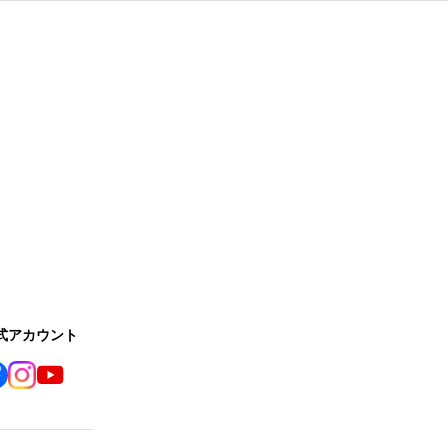
公式アカウント