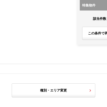
特集物件
該当件数
この条件で
種別・エリア変更