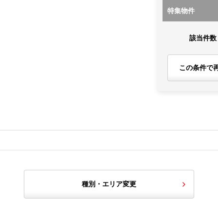
特集物件
該当件数
この条件で
種別・エリア変更