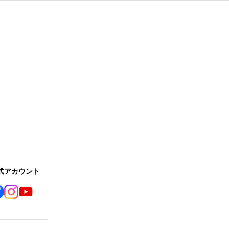
公式アカウント