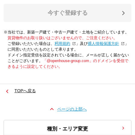
今すぐ登録する
※当社では、新築一戸建て・中古一戸建て・土地をご紹介しています。
賃貸物件のお取り扱いはございませんので、ご注意ください。
ご登録いただいた場合は、「
利用規約
」及び「
個人情報保護方針
」
に同意いただいたものとして承ります。
ドメイン指定受信を設定されている場合に、メールが正しく届かない
ことがございます。
「@openhouse-group.com」のドメインを受信で
きるように設定してください。
TOPへ戻る
ページの上部へ
種別・エリア変更