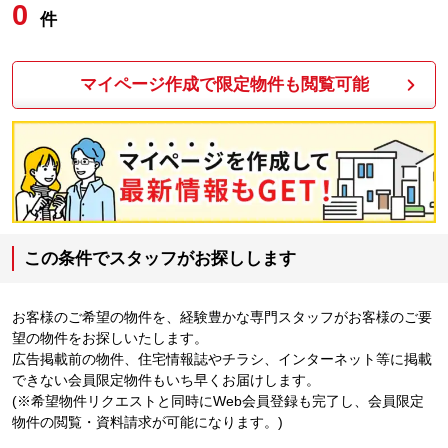
0
件
マイページ作成で限定物件も閲覧可能
この条件でスタッフがお探しします
お客様のご希望の物件を、経験豊かな専門スタッフがお客様のご要
望の物件をお探しいたします。
広告掲載前の物件、住宅情報誌やチラシ、インターネット等に掲載
できない会員限定物件もいち早くお届けします。
(※希望物件リクエストと同時にWeb会員登録も完了し、会員限定
物件の閲覧・資料請求が可能になります。)