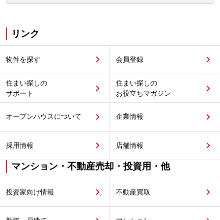
リンク
物件を探す
会員登録
住まい探しの
住まい探しの
サポート
お役立ちマガジン
オープンハウスについて
企業情報
採用情報
店舗情報
マンション・不動産売却・投資用・他
投資家向け情報
不動産買取