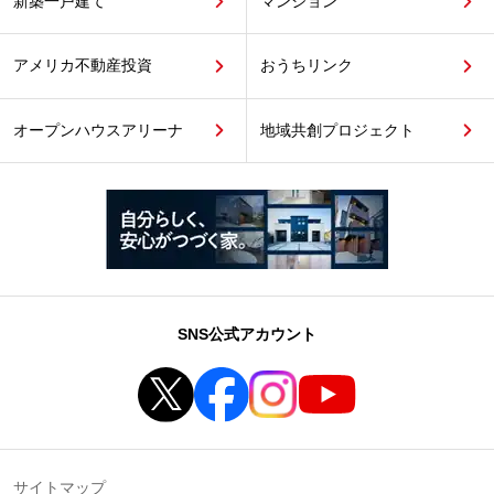
新築一戸建て
マンション
アメリカ不動産投資
おうちリンク
オープンハウスアリーナ
地域共創プロジェクト
SNS公式アカウント
サイトマップ