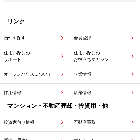
リンク
物件を探す
会員登録
住まい探しの
住まい探しの
サポート
お役立ちマガジン
オープンハウスについて
企業情報
採用情報
店舗情報
マンション・不動産売却・投資用・他
投資家向け情報
不動産買取