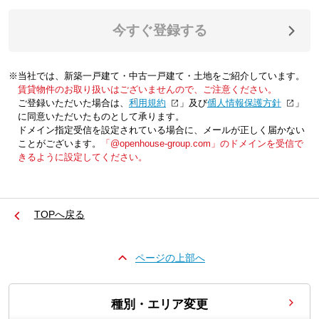
今すぐ登録する
※当社では、新築一戸建て・中古一戸建て・土地をご紹介しています。
賃貸物件のお取り扱いはございませんので、ご注意ください。
ご登録いただいた場合は、「
利用規約
」及び「
個人情報保護方針
」
に同意いただいたものとして承ります。
ドメイン指定受信を設定されている場合に、メールが正しく届かない
ことがございます。
「@openhouse-group.com」のドメインを受信で
きるように設定してください。
TOPへ戻る
ページの上部へ
種別・エリア変更