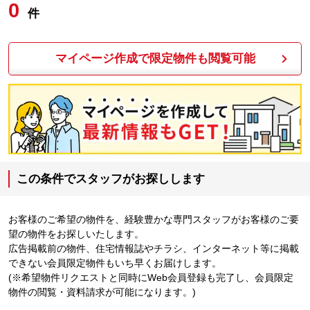
0
件
マイページ作成で限定物件も閲覧可能
この条件でスタッフがお探しします
お客様のご希望の物件を、経験豊かな専門スタッフがお客様のご要
望の物件をお探しいたします。
広告掲載前の物件、住宅情報誌やチラシ、インターネット等に掲載
できない会員限定物件もいち早くお届けします。
(※希望物件リクエストと同時にWeb会員登録も完了し、会員限定
物件の閲覧・資料請求が可能になります。)