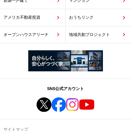
新築一戸建て
マンション
アメリカ不動産投資
おうちリンク
オープンハウスアリーナ
地域共創プロジェクト
SNS公式アカウント
サイトマップ