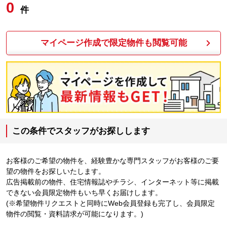
0
件
マイページ作成で限定物件も閲覧可能
この条件でスタッフがお探しします
お客様のご希望の物件を、経験豊かな専門スタッフがお客様のご要
望の物件をお探しいたします。
広告掲載前の物件、住宅情報誌やチラシ、インターネット等に掲載
できない会員限定物件もいち早くお届けします。
(※希望物件リクエストと同時にWeb会員登録も完了し、会員限定
物件の閲覧・資料請求が可能になります。)