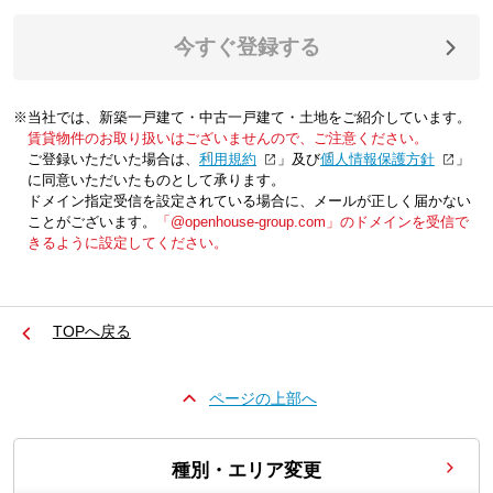
今すぐ登録する
※当社では、新築一戸建て・中古一戸建て・土地をご紹介しています。
賃貸物件のお取り扱いはございませんので、ご注意ください。
ご登録いただいた場合は、「
利用規約
」及び「
個人情報保護方針
」
に同意いただいたものとして承ります。
ドメイン指定受信を設定されている場合に、メールが正しく届かない
ことがございます。
「@openhouse-group.com」のドメインを受信で
きるように設定してください。
TOPへ戻る
ページの上部へ
種別・エリア変更