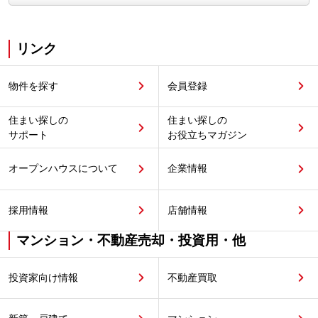
リンク
物件を探す
会員登録
住まい探しの
住まい探しの
サポート
お役立ちマガジン
オープンハウスについて
企業情報
採用情報
店舗情報
マンション・不動産売却・投資用・他
投資家向け情報
不動産買取