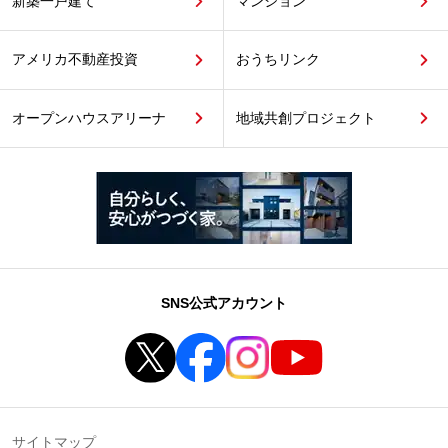
新築一戸建て
マンション
アメリカ不動産投資
おうちリンク
オープンハウスアリーナ
地域共創プロジェクト
SNS公式アカウント
サイトマップ