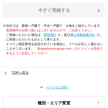
今すぐ登録する
※当社では、新築一戸建て・中古一戸建て・土地をご紹介しています。
賃貸物件のお取り扱いはございませんので、ご注意ください。
ご登録いただいた場合は、「
利用規約
」及び「
個人情報保護方針
」
に同意いただいたものとして承ります。
ドメイン指定受信を設定されている場合に、メールが正しく届かない
ことがございます。
「@openhouse-group.com」のドメインを受信で
きるように設定してください。
TOPへ戻る
ページの上部へ
種別・エリア変更