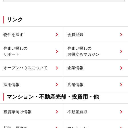
リンク
物件を探す
会員登録
住まい探しの
住まい探しの
サポート
お役立ちマガジン
オープンハウスについて
企業情報
採用情報
店舗情報
マンション・不動産売却・投資用・他
投資家向け情報
不動産買取