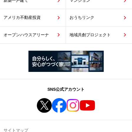
新築一戸建て
マンション
アメリカ不動産投資
おうちリンク
オープンハウスアリーナ
地域共創プロジェクト
SNS公式アカウント
サイトマップ