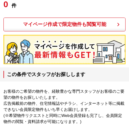
0
件
マイページ作成で限定物件も閲覧可能
この条件でスタッフがお探しします
お客様のご希望の物件を、経験豊かな専門スタッフがお客様のご要
望の物件をお探しいたします。
広告掲載前の物件、住宅情報誌やチラシ、インターネット等に掲載
できない会員限定物件もいち早くお届けします。
(※希望物件リクエストと同時にWeb会員登録も完了し、会員限定
物件の閲覧・資料請求が可能になります。)